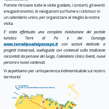
Potrete ritrovare tutte le visite guidate, i concerti, gli eventi
enogastronomici, le navigazioni sul fiume e i ciclotour in
un calendario unico, per organizzare al meglio la vostra
visita.
E' stata effettuata una completa rivisitazione del portale
turistico Terre di Po e dei Gonzaga
www.terredipoedeigonzaga.it
con sezioni dedicate a
progetti trasversali, audioguide con contenuti sulla tradizione
raccontati da persone del luogo, Calendario Unico Eventi, nuovi
percorsi e nuovi contenuti.
Vi aspettiamo per un’esperienza indimenticabile sul nostro
territorio!