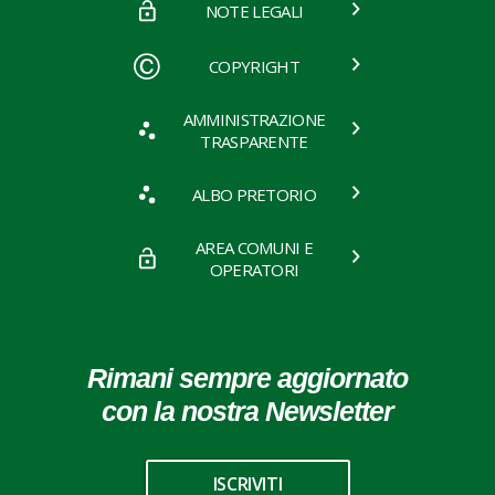
NOTE LEGALI
COPYRIGHT
AMMINISTRAZIONE
TRASPARENTE
ALBO PRETORIO
AREA COMUNI E
OPERATORI
Rimani sempre aggiornato
con la nostra Newsletter
ISCRIVITI