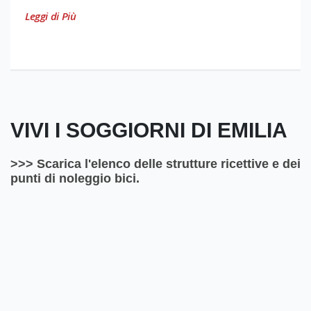
Leggi di Più
VIVI I SOGGIORNI DI EMILIA
>>> Scarica l'elenco delle strutture ricettive e dei
punti di noleggio bici.