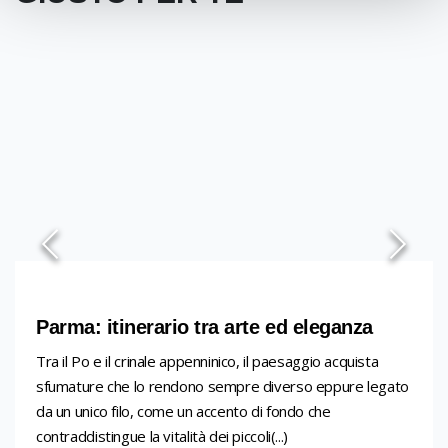
Parma: itinerario tra arte ed eleganza
Tra il Po e il crinale appenninico, il paesaggio acquista
sfumature che lo rendono sempre diverso eppure legato
da un unico filo, come un accento di fondo che
contraddistingue la vitalità dei piccoli(...)