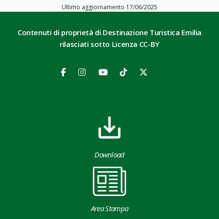
Ultimo aggiornamento 17/06/2025
Contenuti di proprietà di Destinazione Turistica Emilia
rilasciati sotto Licenza CC-BY
Download
Area Stampa