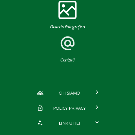
Galleria Fotografica
Contatti
CHI SIAMO
POLICY PRIVACY
LINK UTILI