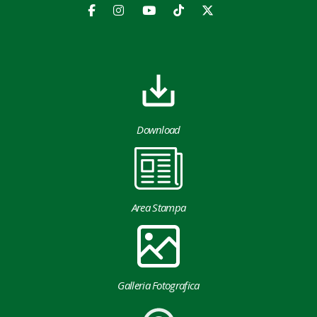
Download
Area Stampa
Galleria Fotografica