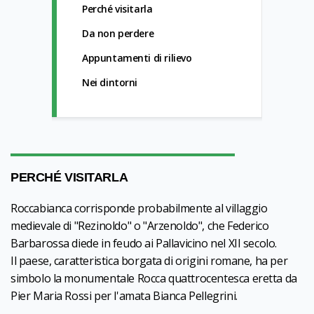
Perché visitarla
Da non perdere
Appuntamenti di rilievo
Nei dintorni
PERCHÉ VISITARLA
Roccabianca corrisponde probabilmente al villaggio
medievale di "Rezinoldo" o "Arzenoldo", che Federico
Barbarossa diede in feudo ai Pallavicino nel XII secolo.
Il paese, caratteristica borgata di origini romane, ha per
simbolo la monumentale Rocca quattrocentesca eretta da
Pier Maria Rossi per l'amata Bianca Pellegrini.