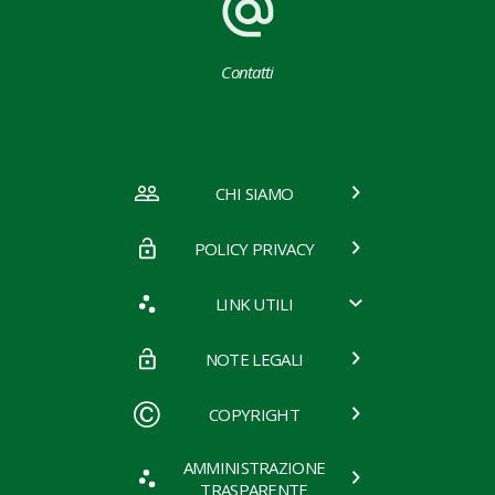
Contatti
CHI SIAMO
POLICY PRIVACY
LINK UTILI
NOTE LEGALI
COPYRIGHT
AMMINISTRAZIONE
TRASPARENTE