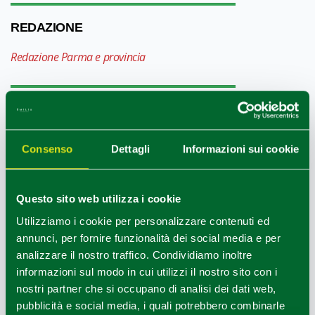
REDAZIONE
Redazione Parma e provincia
COME ARRIVARE
Consenso
Dettagli
Informazioni sui cookie
+
−
Questo sito web utilizza i cookie
Utilizziamo i cookie per personalizzare contenuti ed
annunci, per fornire funzionalità dei social media e per
analizzare il nostro traffico. Condividiamo inoltre
informazioni sul modo in cui utilizzi il nostro sito con i
nostri partner che si occupano di analisi dei dati web,
pubblicità e social media, i quali potrebbero combinarle