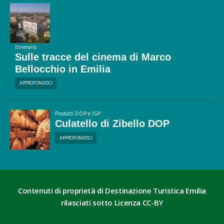
Itinerario
Sulle tracce del cinema di Marco
Bellocchio in Emilia
APPROFONDISCI
Prodotti DOP e IGP
Culatello di Zibello DOP
APPROFONDISCI
Contenuti di proprietà di Destinazione Turistica Emilia
rilasciati sotto Licenza CC-BY