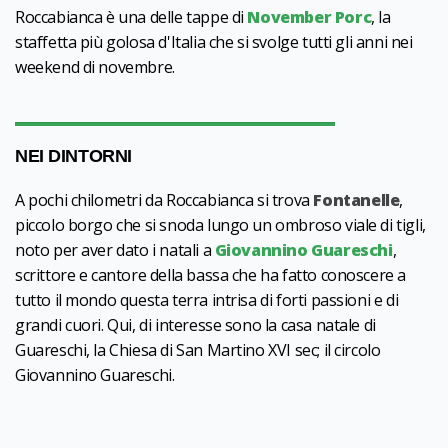
Roccabianca è una delle tappe di
November Porc
, la
staffetta più golosa d'Italia che si svolge tutti gli anni nei
weekend di novembre.
NEI DINTORNI
A pochi chilometri da Roccabianca si trova
Fontanelle
,
piccolo borgo che si snoda lungo un ombroso viale di tigli,
noto per aver dato i natali a
Giovannino Guareschi
,
scrittore e cantore della bassa che ha fatto conoscere a
tutto il mondo questa terra intrisa di forti passioni e di
grandi cuori. Qui, di interesse sono la casa natale di
Guareschi, la Chiesa di San Martino XVI sec; il circolo
Giovannino Guareschi.