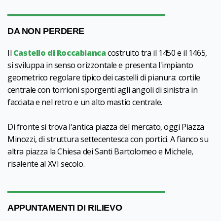
DA NON PERDERE
Il
Castello di Roccabianca
costruito tra il 1450 e il 1465,
si sviluppa in senso orizzontale e presenta l'impianto
geometrico regolare tipico dei castelli di pianura: cortile
centrale con torrioni sporgenti agli angoli di sinistra in
facciata e nel retro e un alto mastio centrale.
Di fronte si trova l'antica piazza del mercato, oggi Piazza
Minozzi, di struttura settecentesca con portici. A fianco su
altra piazza la Chiesa dei Santi Bartolomeo e Michele,
risalente al XVI secolo.
APPUNTAMENTI DI RILIEVO