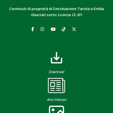
Contenuti di proprietà di Destinazione Turistica Emilia
rilasciati sotto Licenza CC-BY
Download
Area Stampa