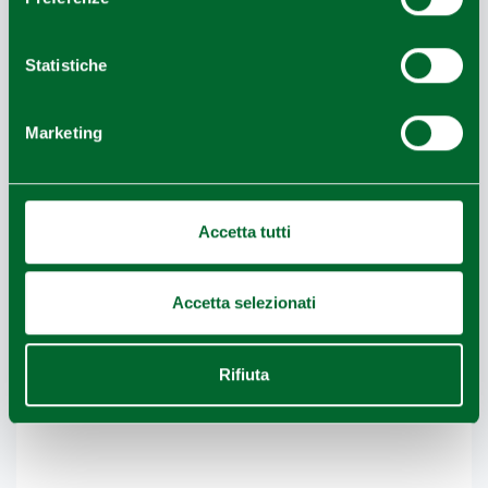
Statistiche
Marketing
Accetta tutti
Accetta selezionati
Rifiuta