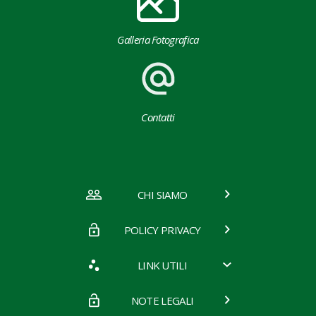
Galleria Fotografica
Contatti
CHI SIAMO
POLICY PRIVACY
LINK UTILI
NOTE LEGALI