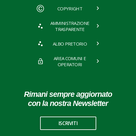
COPYRIGHT
AMMINISTRAZIONE
TRASPARENTE
ALBO PRETORIO
AREA COMUNI E
OPERATORI
Rimani sempre aggiornato
con la nostra Newsletter
ISCRIVITI