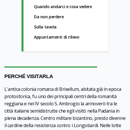
Quando andarci e cosa vedere
Da non perdere
Sulla tavola
Appuntamenti di rilievo
PERCHÉ VISITARLA
L'antica colonia romana di Brixellum, abitata già in epoca
protostorica, fu uno dei principali centri della romanità
reggiana e nel IV secolo S. Ambrogio la annoverò tra le
città italiane semidistrutte che egli visitò nella Padania in
piena decadenza. Centro militare bizantino, presto divenne
il cardine della resistenza contro i Longobardi. Nelle lotte