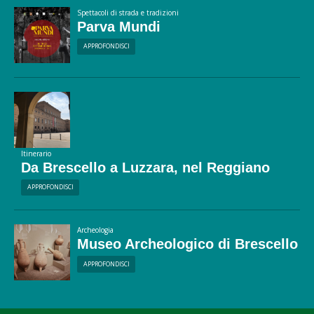
Spettacoli di strada e tradizioni
Parva Mundi
APPROFONDISCI
Itinerario
Da Brescello a Luzzara, nel Reggiano
APPROFONDISCI
Archeologia
Museo Archeologico di Brescello
APPROFONDISCI