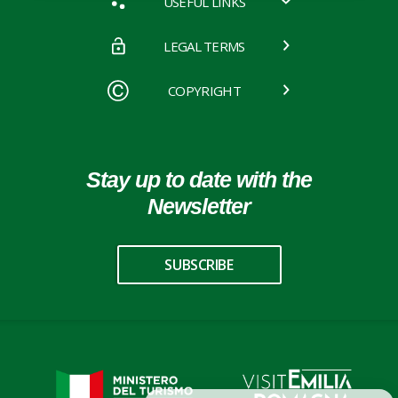
USEFUL LINKS
LEGAL TERMS
COPYRIGHT
Stay up to date with the
Newsletter
SUBSCRIBE