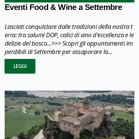
Eventi Food & Wine a Settembre
Lasciati conquistare dalle tradizioni della nostra t
erra: tra salumi DOP, calici di vino d'eccellenza e le
delizie del bosco...>>> Scopri gli appuntamenti im
perdibili di Settembre per assaporare la...
LEGGI