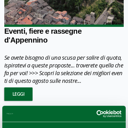
Eventi, fiere e rassegne
d'Appennino
Se avete bisogno di una scusa per salire di quota,
ispiratevi a queste proposte... troverete quella che
fa per voi! >>> Scopri la selezione dei migliori even
ti di questo agosto sulle nostre...
LEGGI