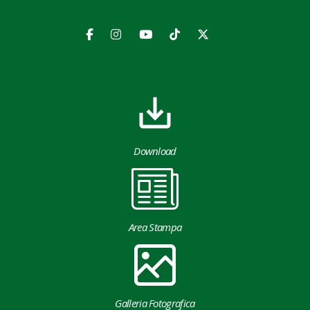
Download
Area Stampa
Galleria Fotografica