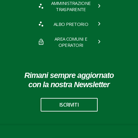
AMMINISTRAZIONE
TRASPARENTE
ALBO PRETORIO
AREA COMUNI E
OPERATORI
Rimani sempre aggiornato
con la nostra Newsletter
ISCRIVITI