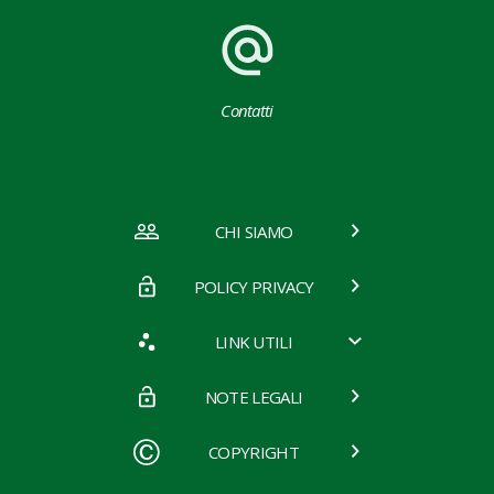
Contatti
CHI SIAMO
POLICY PRIVACY
LINK UTILI
NOTE LEGALI
COPYRIGHT