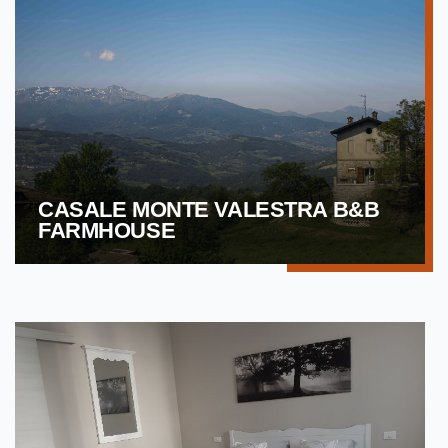
CASALE MONTE VALESTRA B&B
FARMHOUSE