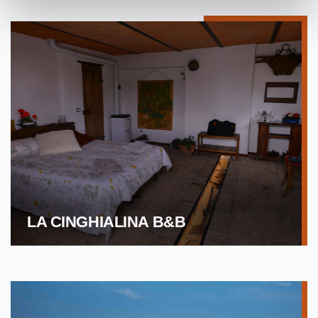
LA CINGHIALINA B&B