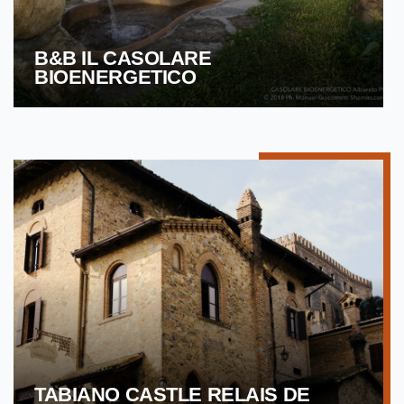
B&B IL CASOLARE
BIOENERGETICO
TABIANO CASTLE RELAIS DE