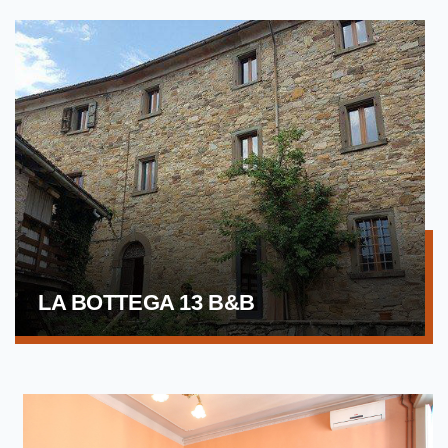
LA BOTTEGA 13 B&B