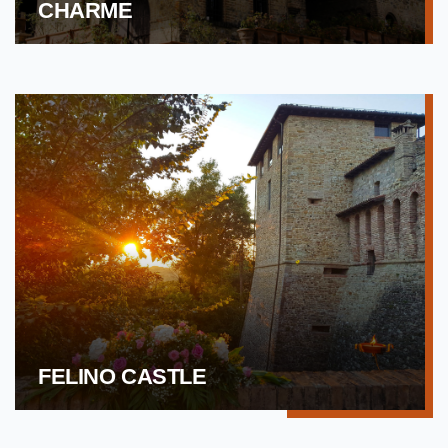
CHARME
FELINO CASTLE