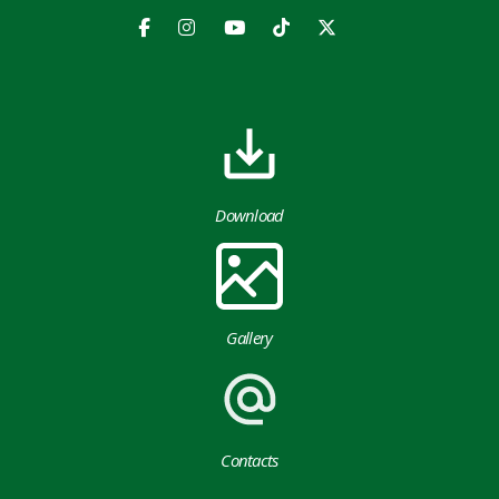
Download
Gallery
Contacts