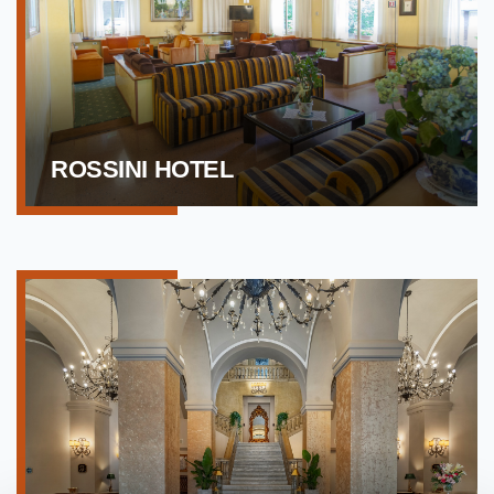
ROSSINI HOTEL