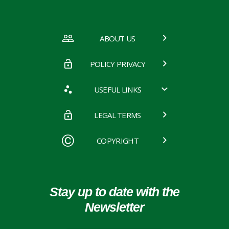
ABOUT US
POLICY PRIVACY
USEFUL LINKS
LEGAL TERMS
COPYRIGHT
Stay up to date with the
Newsletter