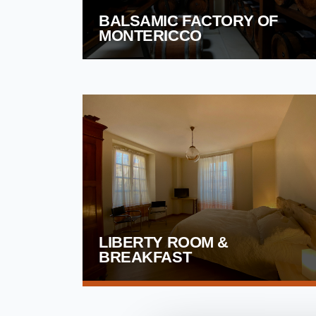
BALSAMIC FACTORY OF
MONTERICCO
LIBERTY ROOM &
BREAKFAST