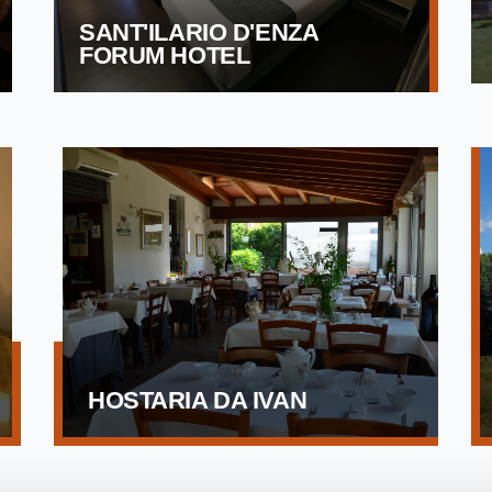
SANT'ILARIO D'ENZA
FORUM HOTEL
HOSTARIA DA IVAN