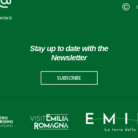
ntacts
Stay up to date with the
Newsletter
SUBSCRIBE