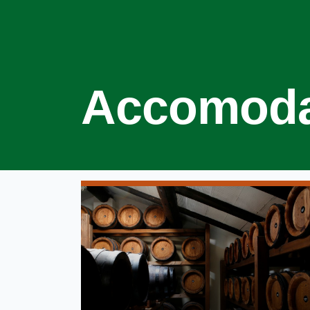
Accomodat