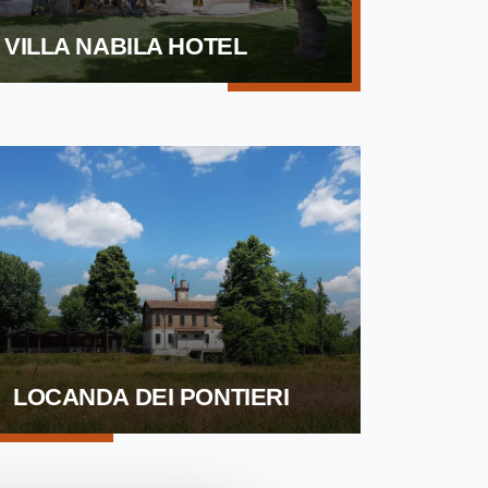
VILLA NABILA HOTEL
LOCANDA DEI PONTIERI