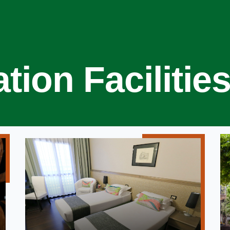
ion Facilitie