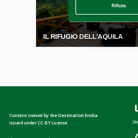
Rifiuta
IL RIFUGIO DELL'AQUILA
Content owned by the Destination Emilia
Do
issued under CC-BY License