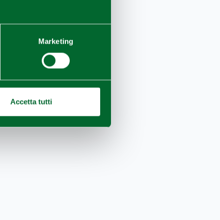
Marketing
Accetta tutti