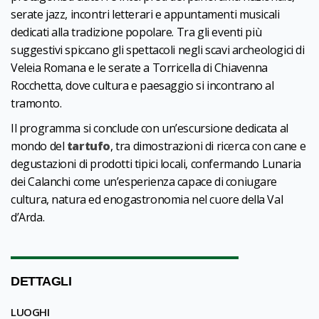
serate jazz, incontri letterari e appuntamenti musicali
dedicati alla tradizione popolare. Tra gli eventi più
suggestivi spiccano gli spettacoli negli scavi archeologici di
Veleia Romana e le serate a Torricella di Chiavenna
Rocchetta, dove cultura e paesaggio si incontrano al
tramonto.
Il programma si conclude con un’escursione dedicata al
mondo del
tartufo
, tra dimostrazioni di ricerca con cane e
degustazioni di prodotti tipici locali, confermando Lunaria
dei Calanchi come un’esperienza capace di coniugare
cultura, natura ed enogastronomia nel cuore della Val
d’Arda.
DETTAGLI
LUOGHI