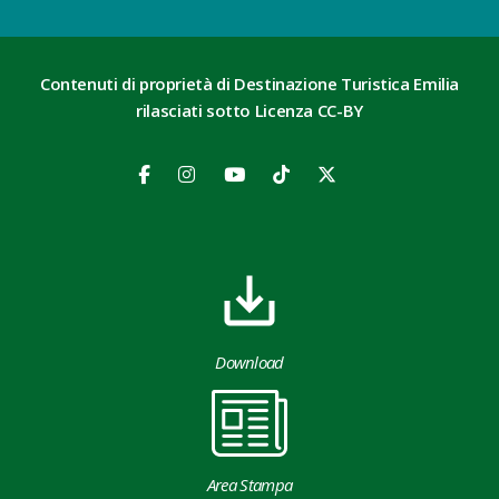
Contenuti di proprietà di Destinazione Turistica Emilia
rilasciati sotto Licenza CC-BY
Download
Area Stampa