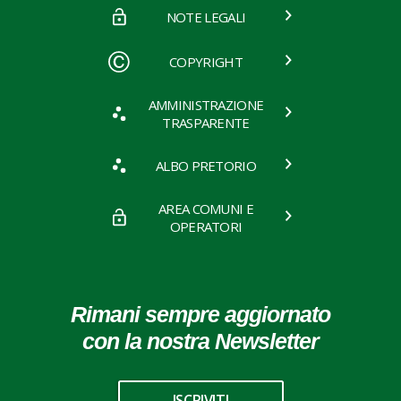
NOTE LEGALI
COPYRIGHT
AMMINISTRAZIONE
TRASPARENTE
ALBO PRETORIO
AREA COMUNI E
OPERATORI
Rimani sempre aggiornato
con la nostra Newsletter
ISCRIVITI