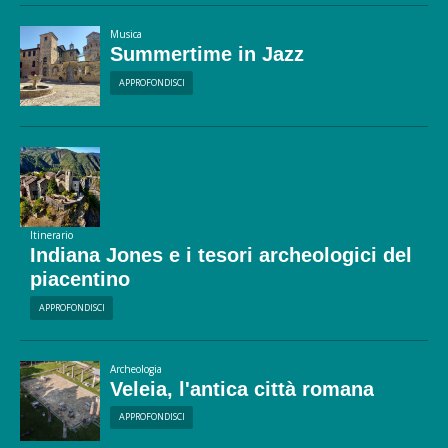
Musica
Summertime in Jazz
APPROFONDISCI
Itinerario
Indiana Jones e i tesori archeologici del
piacentino
APPROFONDISCI
Archeologia
Veleia, l'antica città romana
APPROFONDISCI