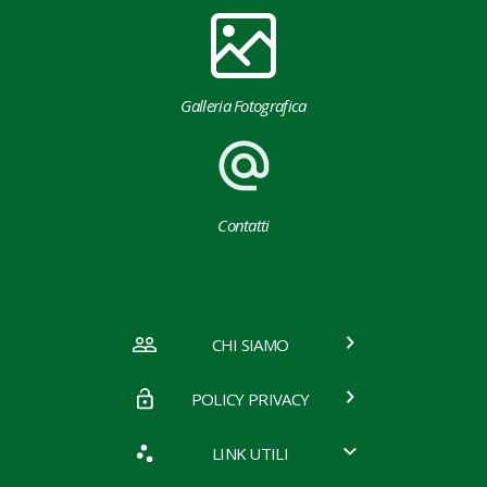
Galleria Fotografica
Contatti
CHI SIAMO
POLICY PRIVACY
LINK UTILI