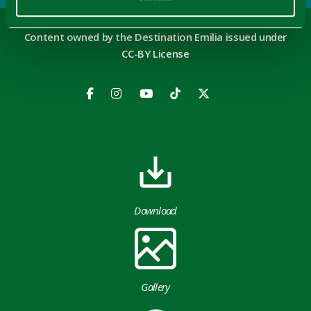
Content owned by the Destination Emilia issued under
CC-BY License
Download
Gallery