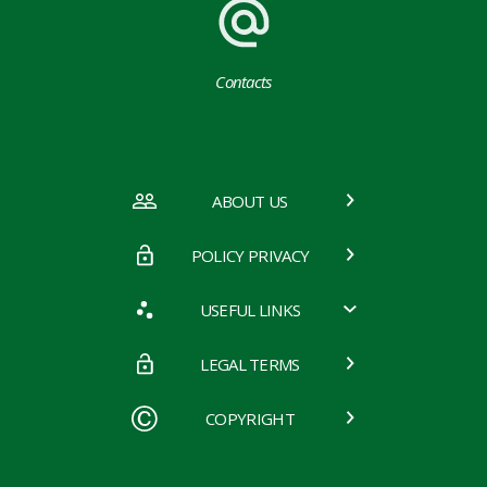
Contacts
ABOUT US
POLICY PRIVACY
USEFUL LINKS
LEGAL TERMS
COPYRIGHT