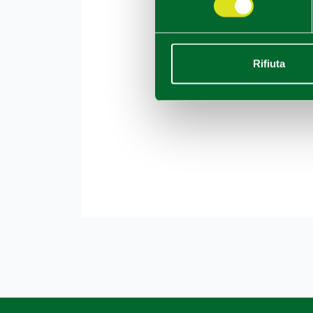
Rifiuta