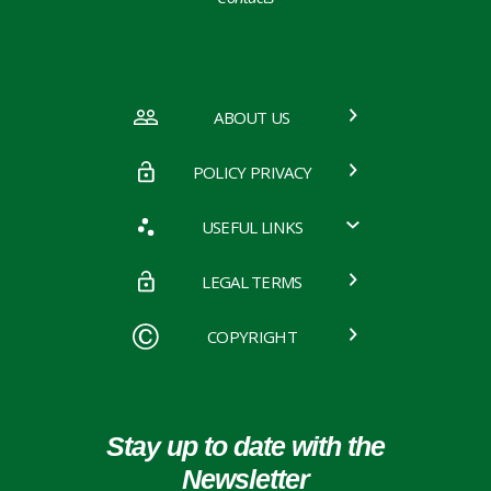
ABOUT US
POLICY PRIVACY
USEFUL LINKS
LEGAL TERMS
COPYRIGHT
Stay up to date with the
Newsletter