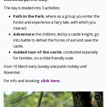
The day is divided into 3 activities:
Path in the Park
, where as a group you enter the
forest and experience a fairy tale, with which you
interact.
Adventure
; the children, led by a castle knight, go
into battle to defeat the forces of evil and save the
castle.
Guided tour of the castle
, conducted especially
for families, on a child-friendly scale.
From 16 March every Sunday and public holiday until
November.
For info and booking:
click here.
CC