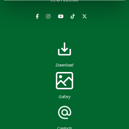
Download
Gallery
Contacts