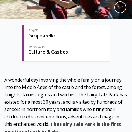
CC
PLACE
Gropparello
NETWORKS
Culture & Castles
A wonderful day involving the whole family on a journey
into the Middle Ages of the castle and the forest, among
knights, fairies, ogres and witches. The Fairy Tale Park has
existed for almost 30 years, and is visited by hundreds of
schools in northern Italy and families who bring their
children to discover emotions, adventures and magic in
this enchanted world.
The Fairy Tale Park is the first
emotional park in Italy.