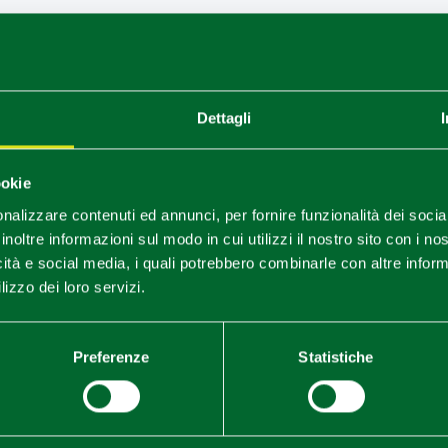
Dettagli
ookie
nalizzare contenuti ed annunci, per fornire funzionalità dei socia
inoltre informazioni sul modo in cui utilizzi il nostro sito con i n
icità e social media, i quali potrebbero combinarle con altre inform
lizzo dei loro servizi.
Preferenze
Statistiche