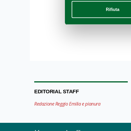
Rifiuta
EDITORIAL STAFF
Redazione Reggio Emilia e pianura