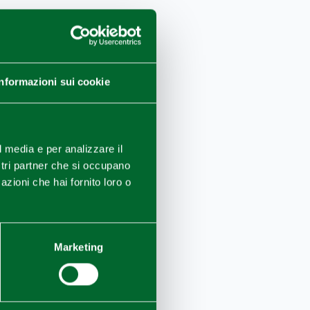
Informazioni sui cookie
l media e per analizzare il
ostri partner che si occupano
azioni che hai fornito loro o
Marketing