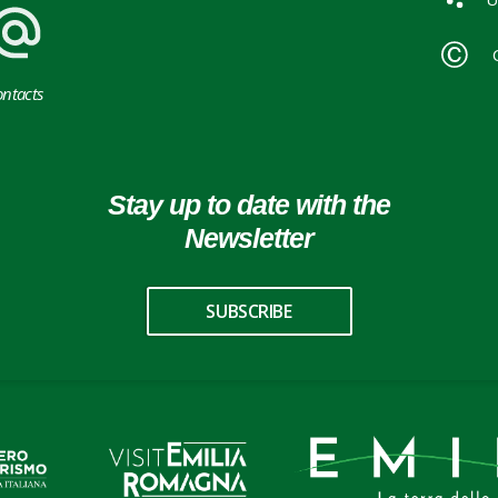
ntacts
Stay up to date with the
Newsletter
SUBSCRIBE