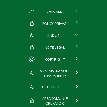
CHI SIAMO
POLICY PRIVACY
LINK UTILI
NOTE LEGALI
COPYRIGHT
AMMINISTRAZIONE
TRASPARENTE
ALBO PRETORIO
AREA COMUNI E
OPERATORI