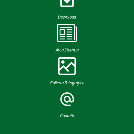
Download
Area Stampa
Galleria Fotografica
Contatti