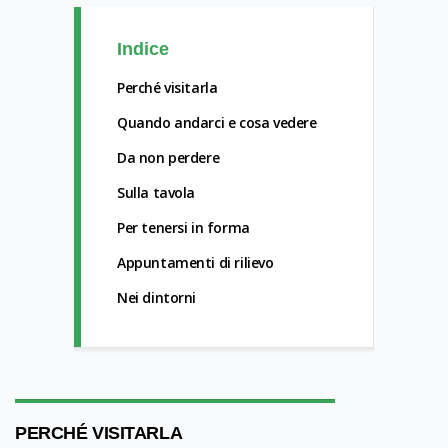
Indice
Perché visitarla
Quando andarci e cosa vedere
Da non perdere
Sulla tavola
Per tenersi in forma
Appuntamenti di rilievo
Nei dintorni
PERCHÉ VISITARLA