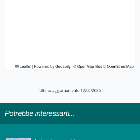
Leaflet
|
Powered by
Geoapify
|
© OpenMapTiles
© OpenStreetMap
Ultimo aggiornamento 12/05/2026
Potrebbe interessarti...