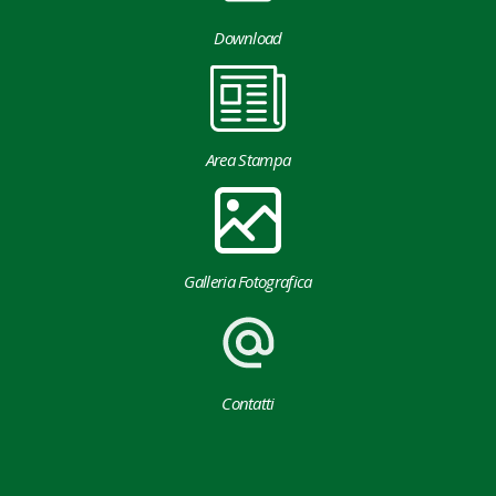
Download
Area Stampa
Galleria Fotografica
Contatti