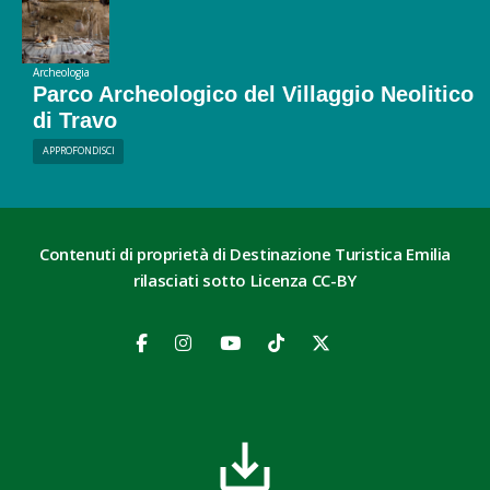
Archeologia
Parco Archeologico del Villaggio Neolitico
di Travo
APPROFONDISCI
Contenuti di proprietà di Destinazione Turistica Emilia
rilasciati sotto Licenza CC-BY