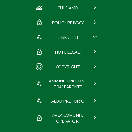
CHI SIAMO
POLICY PRIVACY
LINK UTILI
NOTE LEGALI
COPYRIGHT
AMMINISTRAZIONE
TRASPARENTE
ALBO PRETORIO
AREA COMUNI E
OPERATORI