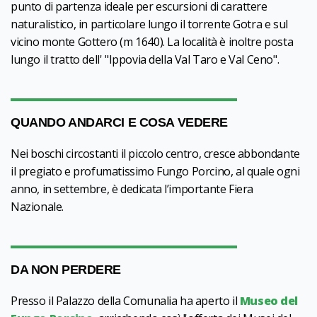
punto di partenza ideale per escursioni di carattere
naturalistico, in particolare lungo il torrente Gotra e sul
vicino monte Gottero (m 1640). La località è inoltre posta
lungo il tratto dell' "Ippovia della Val Taro e Val Ceno".
QUANDO ANDARCI E COSA VEDERE
Nei boschi circostanti il piccolo centro, cresce abbondante
il pregiato e profumatissimo Fungo Porcino, al quale ogni
anno, in settembre, è dedicata l’importante Fiera
Nazionale.
DA NON PERDERE
Presso il Palazzo della Comunalia ha aperto il
Museo del