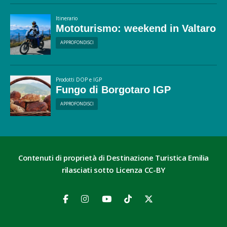
Itinerario
Mototurismo: weekend in Valtaro
APPROFONDISCI
Prodotti DOP e IGP
Fungo di Borgotaro IGP
APPROFONDISCI
Contenuti di proprietà di Destinazione Turistica Emilia
rilasciati sotto Licenza CC-BY