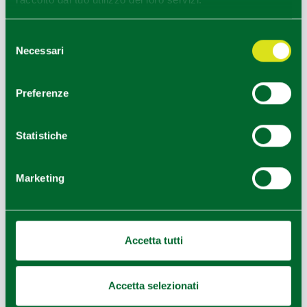
Selezione
Necessari
del
consenso
Preferenze
Statistiche
Marketing
Accetta tutti
Accetta selezionati