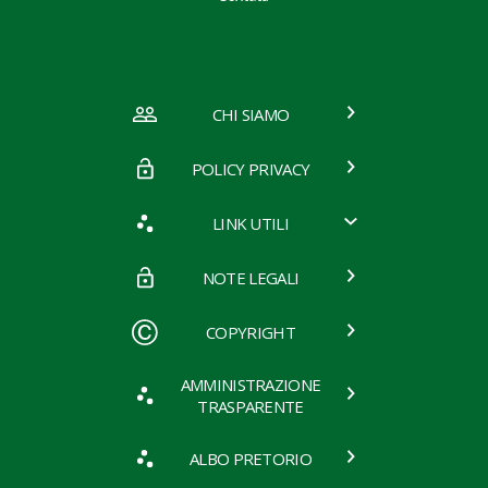
CHI SIAMO
POLICY PRIVACY
LINK UTILI
NOTE LEGALI
COPYRIGHT
AMMINISTRAZIONE
TRASPARENTE
ALBO PRETORIO