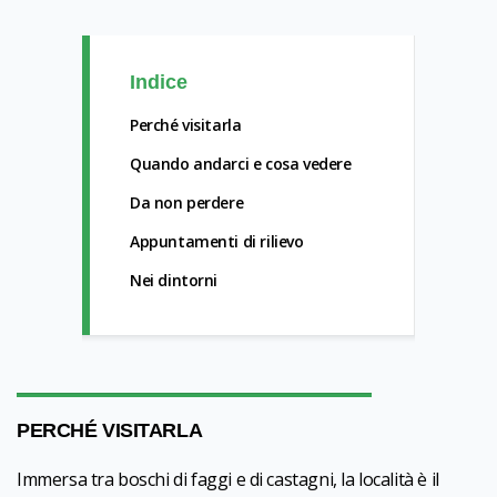
Indice
Perché visitarla
Quando andarci e cosa vedere
Da non perdere
Appuntamenti di rilievo
Nei dintorni
PERCHÉ VISITARLA
Immersa tra boschi di faggi e di castagni, la località è il