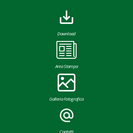
Download
Area Stampa
Galleria Fotografica
Contatti