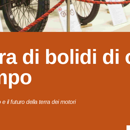
ra di bolidi di
empo
e il futuro della terra dei motori