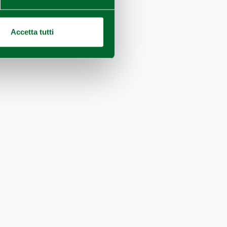
Accetta tutti