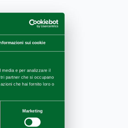
Informazioni sui cookie
l media e per analizzare il
ostri partner che si occupano
azioni che hai fornito loro o
Marketing