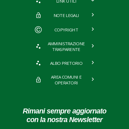
LINK UTILI
NOTE LEGALI
COPYRIGHT
AMMINISTRAZIONE
TRASPARENTE
ALBO PRETORIO
AREA COMUNI E
OPERATORI
Rimani sempre aggiornato
con la nostra Newsletter