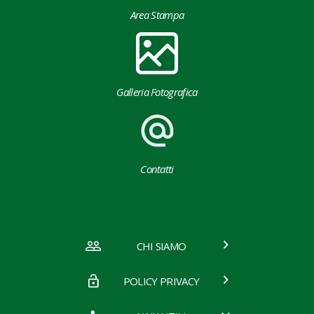
Area Stampa
Galleria Fotografica
Contatti
CHI SIAMO
POLICY PRIVACY