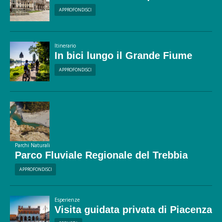
APPROFONDISCI
Itinerario
In bici lungo il Grande Fiume
APPROFONDISCI
Parchi Naturali
Parco Fluviale Regionale del Trebbia
APPROFONDISCI
Esperienze
Visita guidata privata di Piacenza