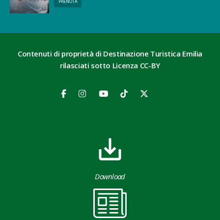
PRENOTA
Contenuti di proprietà di Destinazione Turistica Emilia
rilasciati sotto Licenza CC-BY
Download