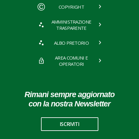
COPYRIGHT
AMMINISTRAZIONE
TRASPARENTE
ALBO PRETORIO
AREA COMUNI E
OPERATORI
Rimani sempre aggiornato
con la nostra Newsletter
ISCRIVITI