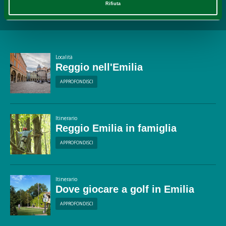
Rifiuta
Potrebbe interessarti...
Località
Reggio nell'Emilia
APPROFONDISCI
Itinerario
Reggio Emilia in famiglia
APPROFONDISCI
Itinerario
Dove giocare a golf in Emilia
APPROFONDISCI