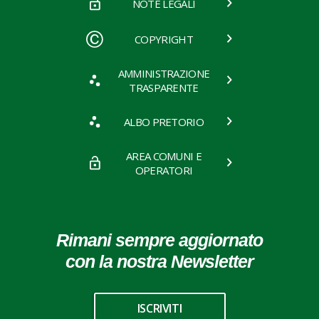
NOTE LEGALI
COPYRIGHT
AMMINISTRAZIONE
TRASPARENTE
ALBO PRETORIO
AREA COMUNI E
OPERATORI
Rimani sempre aggiornato
con la nostra Newsletter
ISCRIVITI