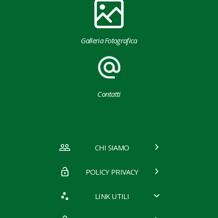
Galleria Fotografica
Contatti
CHI SIAMO
POLICY PRIVACY
LINK UTILI