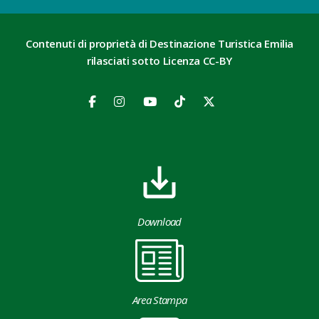
Contenuti di proprietà di Destinazione Turistica Emilia
rilasciati sotto Licenza CC-BY
Download
Area Stampa