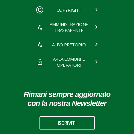
COPYRIGHT
AMMINISTRAZIONE
TRASPARENTE
ALBO PRETORIO
AREA COMUNI E
OPERATORI
Rimani sempre aggiornato
con la nostra Newsletter
ISCRIVITI