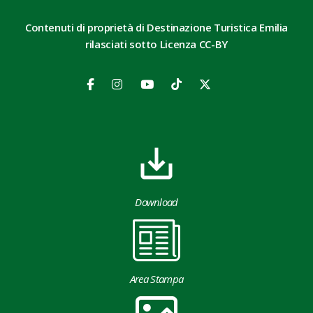
Contenuti di proprietà di Destinazione Turistica Emilia
rilasciati sotto Licenza CC-BY
Download
Area Stampa