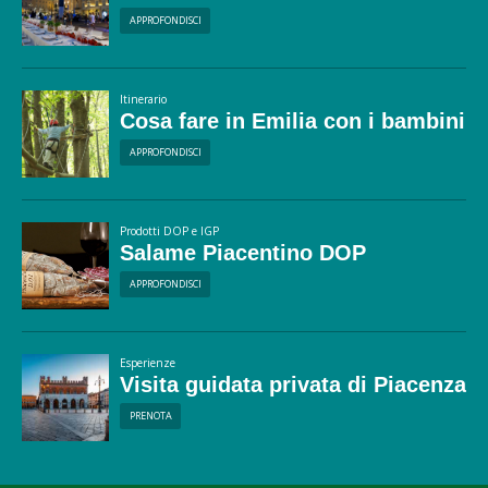
APPROFONDISCI
Itinerario
Cosa fare in Emilia con i bambini
APPROFONDISCI
Prodotti DOP e IGP
Salame Piacentino DOP
APPROFONDISCI
Esperienze
Visita guidata privata di Piacenza
PRENOTA