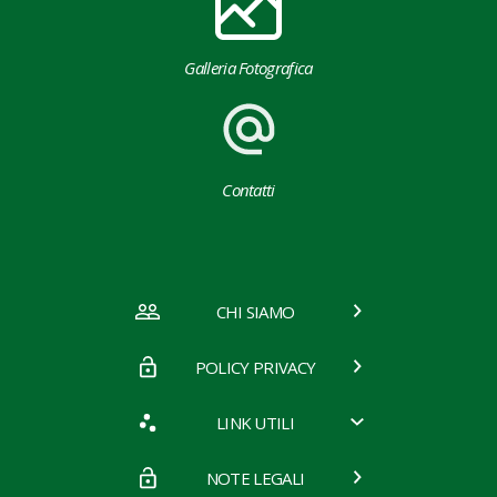
Galleria Fotografica
Contatti
CHI SIAMO
POLICY PRIVACY
LINK UTILI
NOTE LEGALI