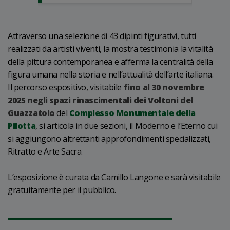
Attraverso una selezione di 43 dipinti figurativi, tutti
realizzati da artisti viventi, la mostra testimonia la vitalità
della pittura contemporanea e afferma la centralità della
figura umana nella storia e nell’attualità dell’arte italiana.
Il percorso espositivo, visitabile
fino al 30 novembre
2025 negli spazi rinascimentali dei Voltoni del
Guazzatoio
del
Complesso Monumentale della
Pilotta
, si articola in due sezioni, il Moderno e l’Eterno cui
si aggiungono altrettanti approfondimenti specializzati,
Ritratto e Arte Sacra.
L’esposizione è curata da Camillo Langone e sarà visitabile
gratuitamente per il pubblico.