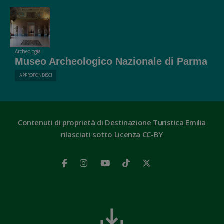
Archeologia
Museo Archeologico Nazionale di Parma
APPROFONDISCI
Contenuti di proprietà di Destinazione Turistica Emilia
rilasciati sotto Licenza CC-BY