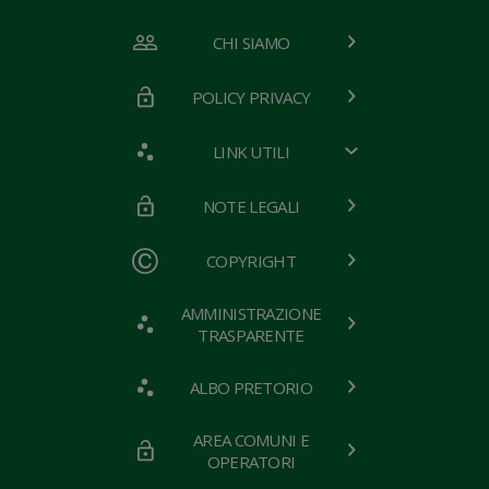
CHI SIAMO
POLICY PRIVACY
LINK UTILI
NOTE LEGALI
COPYRIGHT
AMMINISTRAZIONE
TRASPARENTE
ALBO PRETORIO
AREA COMUNI E
OPERATORI