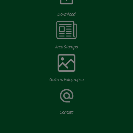
Download
Area Stampa
Galleria Fotografica
Contatti