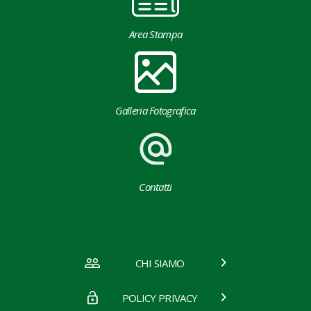
Area Stampa
Galleria Fotografica
Contatti
CHI SIAMO
POLICY PRIVACY