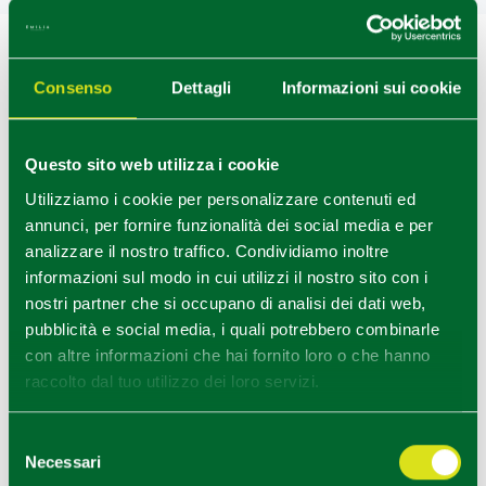
+
−
Consenso
Dettagli
Informazioni sui cookie
Questo sito web utilizza i cookie
Utilizziamo i cookie per personalizzare contenuti ed
annunci, per fornire funzionalità dei social media e per
analizzare il nostro traffico. Condividiamo inoltre
informazioni sul modo in cui utilizzi il nostro sito con i
nostri partner che si occupano di analisi dei dati web,
pubblicità e social media, i quali potrebbero combinarle
con altre informazioni che hai fornito loro o che hanno
raccolto dal tuo utilizzo dei loro servizi.
Selezione
Necessari
del