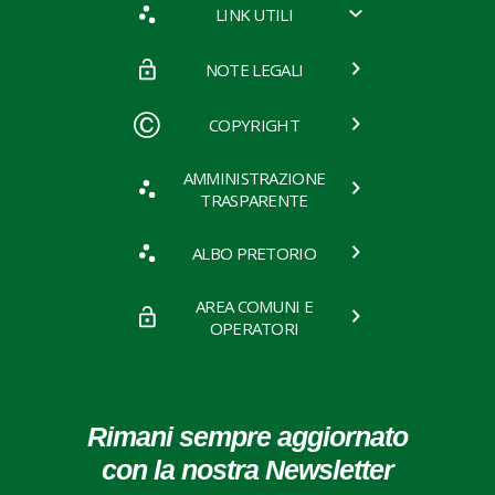
LINK UTILI
NOTE LEGALI
COPYRIGHT
AMMINISTRAZIONE
TRASPARENTE
ALBO PRETORIO
AREA COMUNI E
OPERATORI
Rimani sempre aggiornato
con la nostra Newsletter