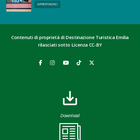
APPROFONDISCI
Contenuti di proprietà di Destinazione Turistica Emilia
rilasciati sotto Licenza CC-BY
Download