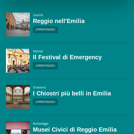
Località
Reggio nell'Emilia
APPROFONDISCI
Festival
Il Festival di Emergency
APPROFONDISCI
Itinerario
I Chiostri più belli in Emilia
APPROFONDISCI
Archeologia
Musei Civici di Reggio Emilia