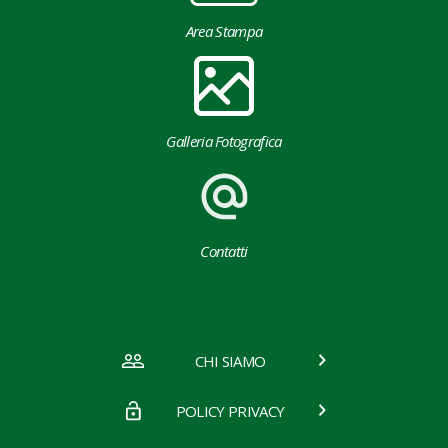
Area Stampa
Galleria Fotografica
Contatti
CHI SIAMO
POLICY PRIVACY