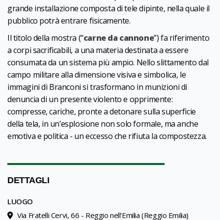
grande installazione composta di tele dipinte, nella quale il
pubblico potrà entrare fisicamente.
Il titolo della mostra (“
carne da cannone
”) fa riferimento
a corpi sacrificabili, a una materia destinata a essere
consumata da un sistema più ampio. Nello slittamento dal
campo militare alla dimensione visiva e simbolica, le
immagini di Branconi si trasformano in munizioni di
denuncia di un presente violento e opprimente:
compresse, cariche, pronte a detonare sulla superficie
della tela, in un’esplosione non solo formale, ma anche
emotiva e politica - un eccesso che rifiuta la compostezza.
DETTAGLI
LUOGO
Via Fratelli Cervi, 66 - Reggio nell'Emilia (Reggio Emilia)