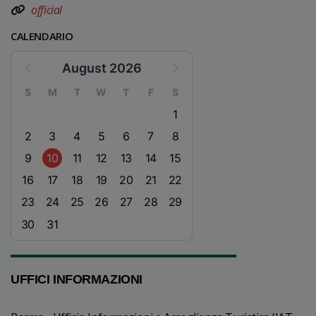
official
CALENDARIO
August 2026
S
M
T
W
T
F
S
1
2
3
4
5
6
7
8
9
10
11
12
13
14
15
16
17
18
19
20
21
22
23
24
25
26
27
28
29
30
31
UFFICI INFORMAZIONI