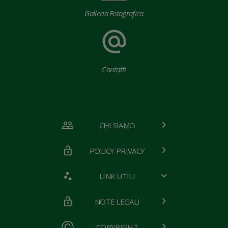
Galleria Fotografica
Contatti
CHI SIAMO
POLICY PRIVACY
LINK UTILI
NOTE LEGALI
COPYRIGHT