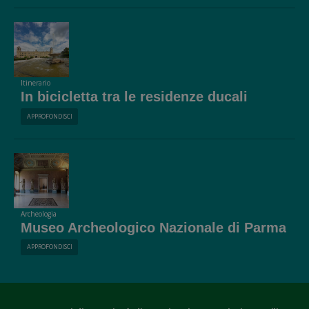
Itinerario
In bicicletta tra le residenze ducali
APPROFONDISCI
Archeologia
Museo Archeologico Nazionale di Parma
APPROFONDISCI