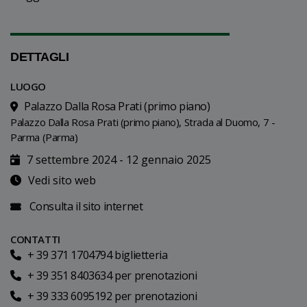
DETTAGLI
LUOGO
Palazzo Dalla Rosa Prati (primo piano)
Palazzo Dalla Rosa Prati (primo piano), Strada al Duomo, 7 -
Parma (Parma)
7 settembre 2024 - 12 gennaio 2025
Vedi sito web
Consulta il sito internet
CONTATTI
+ 39 371 1704794 biglietteria
+ 39 351 8403634 per prenotazioni
+ 39 333 6095192 per prenotazioni