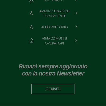
AMMINISTRAZIONE
TRASPARENTE
ALBO PRETORIO
AREA COMUNI E
OPERATORI
Rimani sempre aggiornato
con la nostra Newsletter
ISCRIVITI