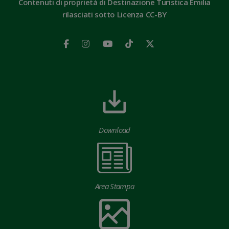
Contenuti di proprietà di Destinazione Turistica Emilia
rilasciati sotto Licenza CC-BY
Download
Area Stampa