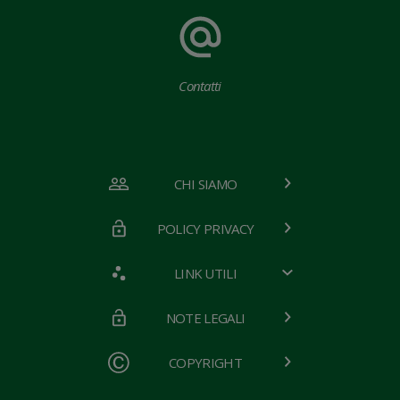
Contatti
CHI SIAMO
POLICY PRIVACY
LINK UTILI
NOTE LEGALI
COPYRIGHT