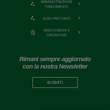
AMMINISTRAZIONE
TRASPARENTE
ALBO PRETORIO
AREA COMUNI E
OPERATORI
Rimani sempre aggiornato
con la nostra Newsletter
ISCRIVITI