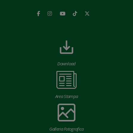
Download
Area Stampa
Galleria Fotografica