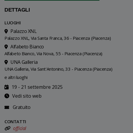
DETTAGLI
LUOGHI
Palazzo XNL
Palazzo XNL, Via Santa Franca, 36 - Piacenza (Piacenza)
Alfabeto Bianco
Alfabeto Bianco, Via Nova, 55 - Piacenza (Piacenza)
UNA Galleria
UNA Galleria, Via Sant'Antonino, 33 - Piacenza (Piacenza)
e altri luoghi
19 - 21 settembre 2025
Vedi sito web
Gratuito
CONTATTI
official