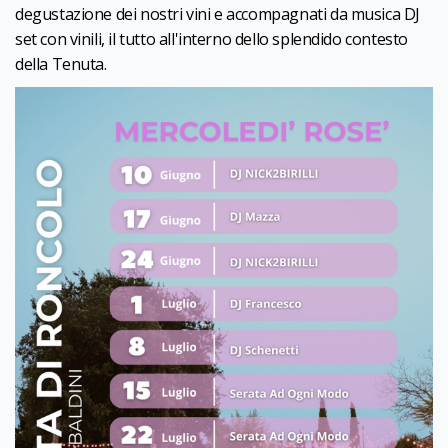
degustazione dei nostri vini e accompagnati da musica DJ
set con vinili, il tutto all'interno dello splendido contesto
della Tenuta.