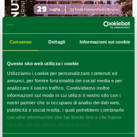
Consenso
Dettagli
Informazioni sui cookie
1
0
/
Questo sito web utilizza i cookie
Utilizziamo i cookie per personalizzare contenuti ed
annunci, per fornire funzionalità dei social media e per
analizzare il nostro traffico. Condividiamo inoltre
informazioni sul modo in cui utilizzi il nostro sito con i
nostri partner che si occupano di analisi dei dati web,
pubblicità e social media, i quali potrebbero combinarle
con altre informazioni che hai fornito loro o che hanno
raccolto dal tuo utilizzo dei loro servizi.