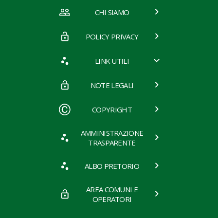
CHI SIAMO
POLICY PRIVACY
LINK UTILI
NOTE LEGALI
COPYRIGHT
AMMINISTRAZIONE
TRASPARENTE
ALBO PRETORIO
AREA COMUNI E
OPERATORI