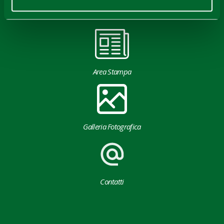
Download
Area Stampa
Galleria Fotografica
Contatti