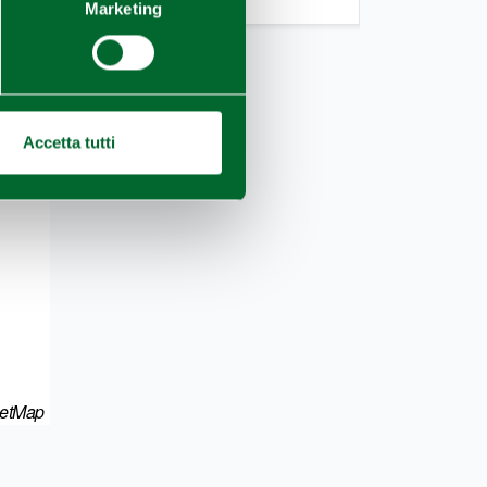
Marketing
Accetta tutti
eetMap