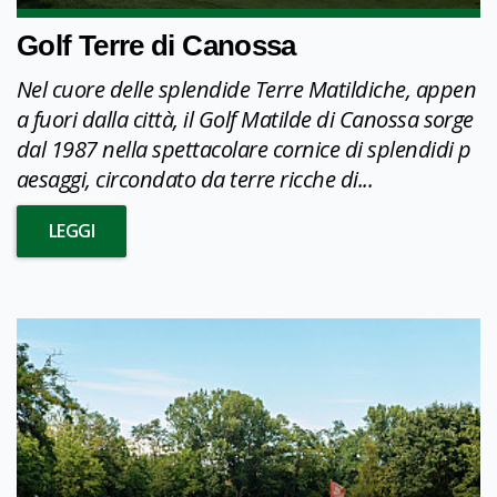
Golf Terre di Canossa
Nel cuore delle splendide Terre Matildiche, appen
a fuori dalla città, il Golf Matilde di Canossa sorge
dal 1987 nella spettacolare cornice di splendidi p
aesaggi, circondato da terre ricche di...
LEGGI