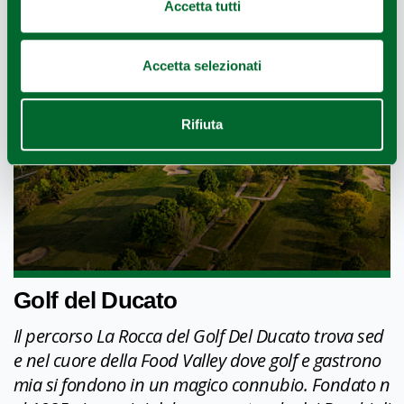
Accetta tutti
Accetta selezionati
Rifiuta
Golf del Ducato
Il percorso La Rocca del Golf Del Ducato trova sed
e nel cuore della Food Valley dove golf e gastrono
mia si fondono in un magico connubio. Fondato n