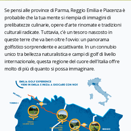
Se pensi alle province di Parma, Reggio Emilia e Piacenza è
probabile che la tua mente si riempia di immagini di
prelibatezze culinarie, opere d'arte rinomate e tradizioni
culturali radicate. Tuttavia, c'è un tesoro nascosto in
queste terre che va ben oltre l'ovvio: un panorama
golfistico sorprendente e accattivante. In un connubio
unico tra bellezza naturalistica e campi di golf di livello
internazionale, questa regione del cuore dell'Italia offre
molto di più di quanto si possa immaginare.