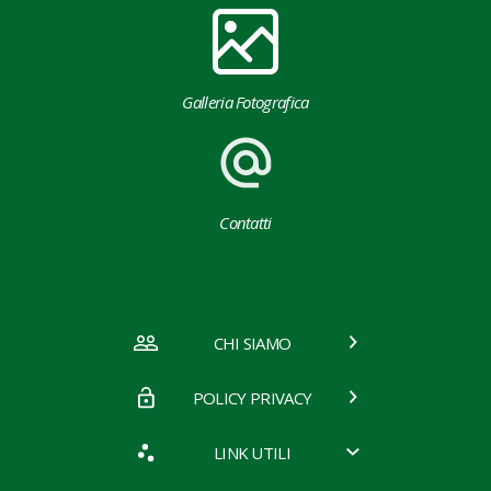
Galleria Fotografica
Contatti
CHI SIAMO
POLICY PRIVACY
LINK UTILI