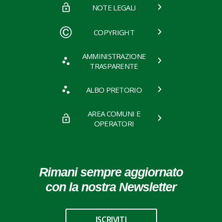
NOTE LEGALI
COPYRIGHT
AMMINISTRAZIONE
TRASPARENTE
ALBO PRETORIO
AREA COMUNI E
OPERATORI
Rimani sempre aggiornato
con la nostra Newsletter
ISCRIVITI