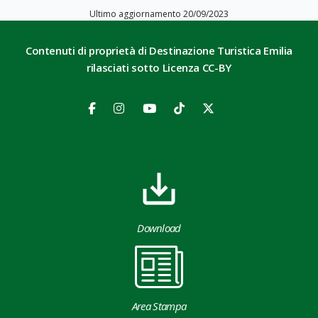
Ultimo aggiornamento 20/09/2023
Contenuti di proprietà di Destinazione Turistica Emilia
rilasciati sotto Licenza CC-BY
Download
Area Stampa