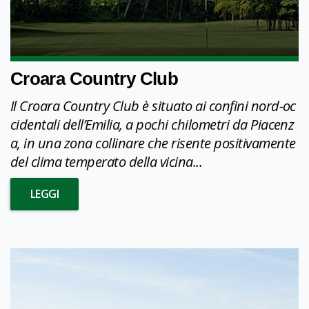
Croara Country Club
Il Croara Country Club è situato ai confini nord-oc
cidentali dell’Emilia, a pochi chilometri da Piacenz
a, in una zona collinare che risente positivamente
del clima temperato della vicina...
LEGGI