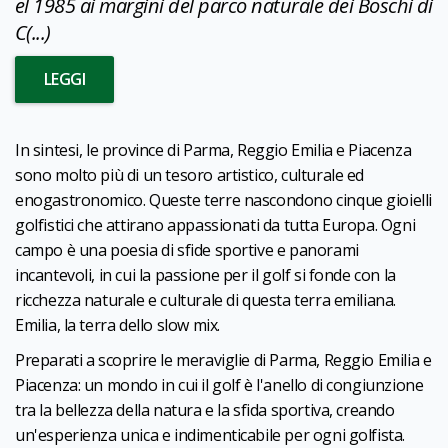
el 1985 ai margini del parco naturale dei Boschi di
C(...)
LEGGI
In sintesi, le province di Parma, Reggio Emilia e Piacenza
sono molto più di un tesoro artistico, culturale ed
enogastronomico. Queste terre nascondono cinque gioielli
golfistici che attirano appassionati da tutta Europa. Ogni
campo è una poesia di sfide sportive e panorami
incantevoli, in cui la passione per il golf si fonde con la
ricchezza naturale e culturale di questa terra emiliana.
Emilia, la terra dello slow mix.
Preparati a scoprire le meraviglie di Parma, Reggio Emilia e
Piacenza: un mondo in cui il golf è l'anello di congiunzione
tra la bellezza della natura e la sfida sportiva, creando
un'esperienza unica e indimenticabile per ogni golfista.