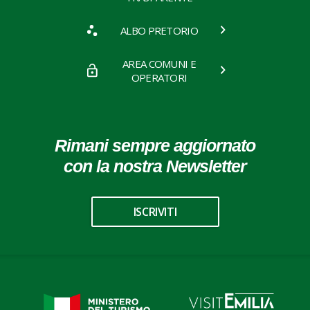
ALBO PRETORIO
AREA COMUNI E
OPERATORI
Rimani sempre aggiornato
con la nostra Newsletter
ISCRIVITI