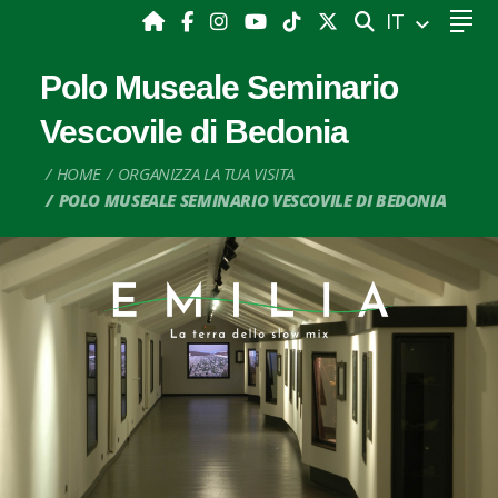
CERCA
IT
Polo Museale Seminario
Vescovile di Bedonia
HOME
ORGANIZZA LA TUA VISITA
POLO MUSEALE SEMINARIO VESCOVILE DI BEDONIA