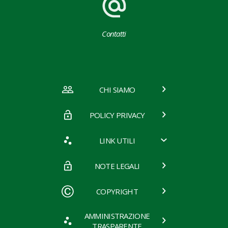
Contatti
CHI SIAMO
POLICY PRIVACY
LINK UTILI
NOTE LEGALI
COPYRIGHT
AMMINISTRAZIONE
TRASPARENTE