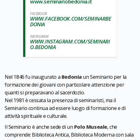
www.seminariobedonia.it
FACEBOOK
WWW.FACEBOOK.COM/SEMINARBE
DONIA
INSTAGRAM
WWW.INSTAGRAM.COM/SEMINARI
O.BEDONIA
Nel 1846 fu inaugurato a
Bedonia
un Seminario per la
formazione dei giovani con particolare attenzione per
quanti si preparavano al sacerdozio.
Nel 1981 è cessata la presenza di seminaristi, ma il
Seminario continua ad essere luogo di formazione e di
attività spirituale e culturale.
Il Seminario è anche sede di un
Polo Museale
, che
comprende: Biblioteca Antica, Biblioteca Moderna con sala