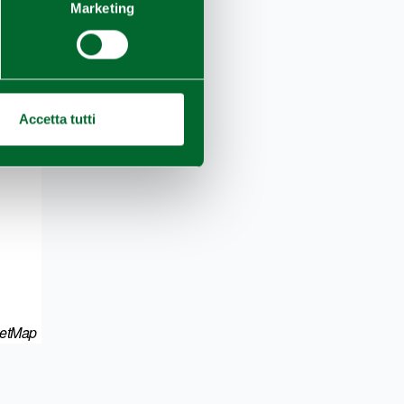
Marketing
Accetta tutti
eetMap