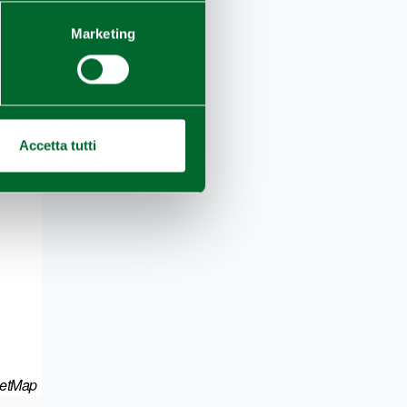
Marketing
Accetta tutti
eetMap