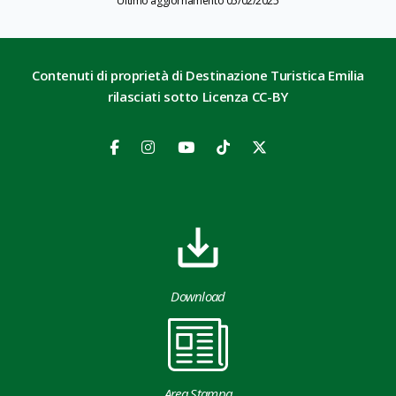
Ultimo aggiornamento 05/02/2025
Contenuti di proprietà di Destinazione Turistica Emilia
rilasciati sotto Licenza CC-BY
Download
Area Stampa