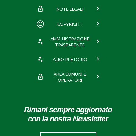
NOTE LEGALI
COPYRIGHT
AMMINISTRAZIONE
TRASPARENTE
ALBO PRETORIO
AREA COMUNI E
OPERATORI
Rimani sempre aggiornato
con la nostra Newsletter