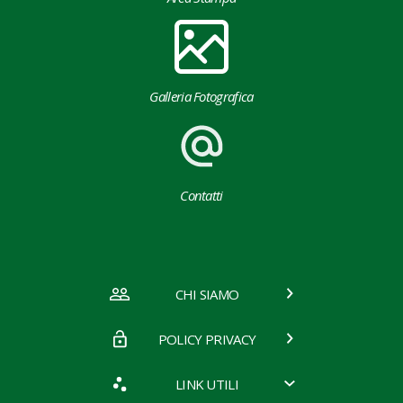
Galleria Fotografica
Contatti
CHI SIAMO
POLICY PRIVACY
LINK UTILI