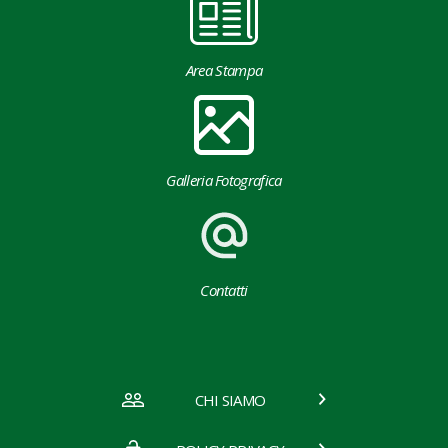
Area Stampa
Galleria Fotografica
Contatti
CHI SIAMO