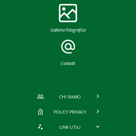
Galleria Fotografica
Contatti
CHI SIAMO
POLICY PRIVACY
LINK UTILI