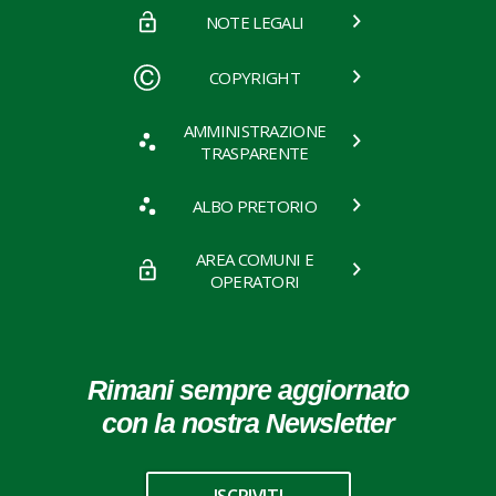
NOTE LEGALI
COPYRIGHT
AMMINISTRAZIONE
TRASPARENTE
ALBO PRETORIO
AREA COMUNI E
OPERATORI
Rimani sempre aggiornato
con la nostra Newsletter