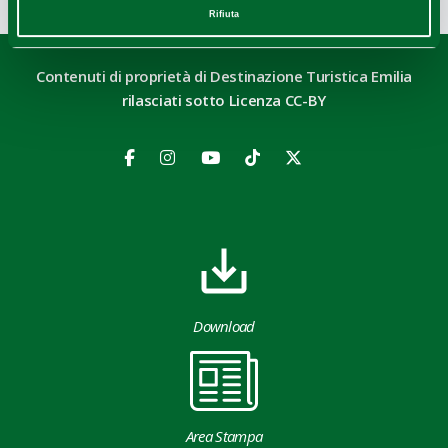
Rifiuta
Contenuti di proprietà di Destinazione Turistica Emilia
rilasciati sotto Licenza CC-BY
Download
Area Stampa