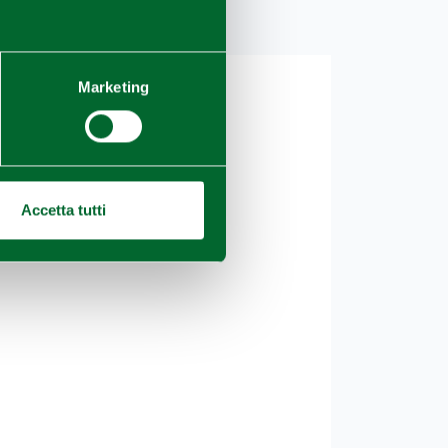
Marketing
Accetta tutti