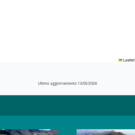
Leaflet
Ultimo aggiornamento 13/05/2026