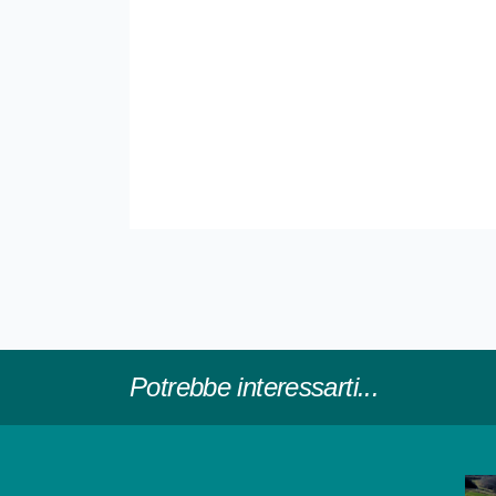
Potrebbe interessarti...