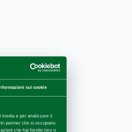
Informazioni sui cookie
l media e per analizzare il
ostri partner che si occupano
azioni che hai fornito loro o