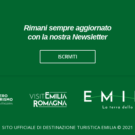
Rimani sempre aggiornato
con la nostra Newsletter
ISCRIVITI
SITO UFFICIALE DI DESTINAZIONE TURISTICA EMILIA © 2021