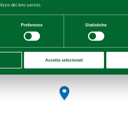
lizzo dei loro servizi.
Preferenze
Statistiche
Accetta selezionati