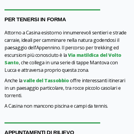
PER TENERSI IN FORMA
Attorno a Casina esistorno innumerevoli sentieri e strade
carraie, ideali per camminare nella natura godendosi il
paesaggio dell’Appennino. Il percorso per trekking ed
escursioni più conosciuto è la
Via matildica del Volto
Santo
, che collega in una serie di tappe Mantova con
Lucca e attraversa proprio questa zona.
Anche la
valle del Tassobbio
offre interessanti itinerari
in un paesaggio particolare, tra rocce piccolo casolari e
torrenti.
A Casina non mancono piscina e campi da tennis.
APPUNTAMENTI DI RILIEVO