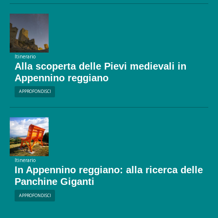
Itinerario
Alla scoperta delle Pievi medievali in
Appennino reggiano
APPROFONDISCI
Itinerario
In Appennino reggiano: alla ricerca delle
Panchine Giganti
APPROFONDISCI