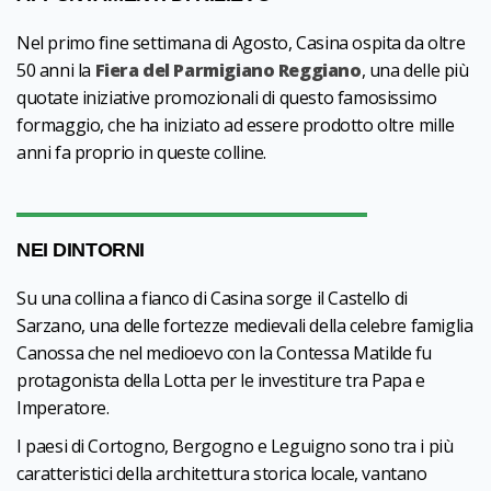
Nel primo fine settimana di Agosto, Casina ospita da oltre
50 anni la
Fiera del Parmigiano Reggiano
, una delle più
quotate iniziative promozionali di questo famosissimo
formaggio, che ha iniziato ad essere prodotto oltre mille
anni fa proprio in queste colline.
NEI DINTORNI
Su una collina a fianco di Casina sorge il Castello di
Sarzano, una delle fortezze medievali della celebre famiglia
Canossa che nel medioevo con la Contessa Matilde fu
protagonista della Lotta per le investiture tra Papa e
Imperatore.
I paesi di Cortogno, Bergogno e Leguigno sono tra i più
caratteristici della architettura storica locale, vantano