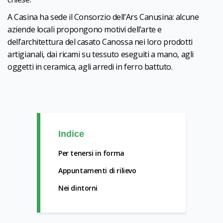
A Casina ha sede il Consorzio dell’Ars Canusina: alcune
aziende locali propongono motivi dell’arte e
dell’architettura del casato Canossa nei loro prodotti
artigianali, dai ricami su tessuto eseguiti a mano, agli
oggetti in ceramica, agli arredi in ferro battuto.
Indice
Per tenersi in forma
Appuntamenti di rilievo
Nei dintorni