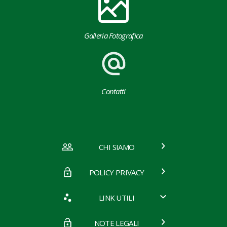
Galleria Fotografica
Contatti
CHI SIAMO
POLICY PRIVACY
LINK UTILI
NOTE LEGALI