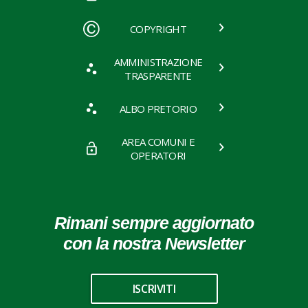
COPYRIGHT
AMMINISTRAZIONE
TRASPARENTE
ALBO PRETORIO
AREA COMUNI E
OPERATORI
Rimani sempre aggiornato
con la nostra Newsletter
ISCRIVITI