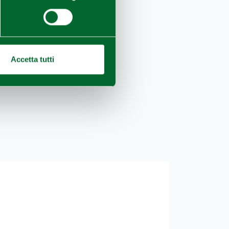
Accetta tutti