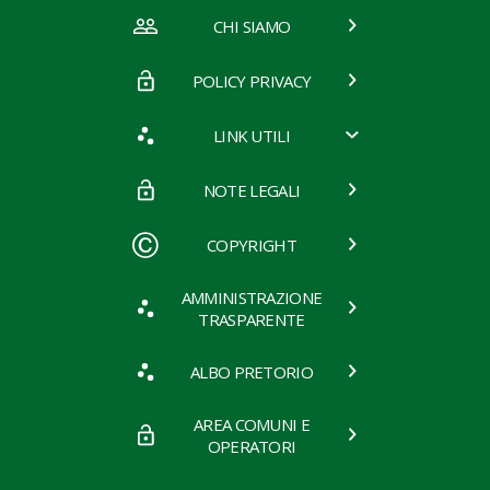
CHI SIAMO
POLICY PRIVACY
LINK UTILI
NOTE LEGALI
COPYRIGHT
AMMINISTRAZIONE
TRASPARENTE
ALBO PRETORIO
AREA COMUNI E
OPERATORI