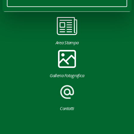
Download
Area Stampa
Galleria Fotografica
Contatti