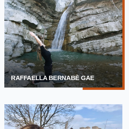
RAFFAELLA BERNABÈ GAE