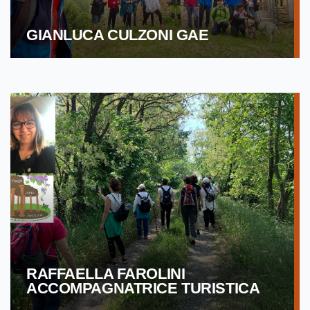
GIANLUCA CULZONI GAE
RAFFAELLA FAROLINI
ACCOMPAGNATRICE TURISTICA