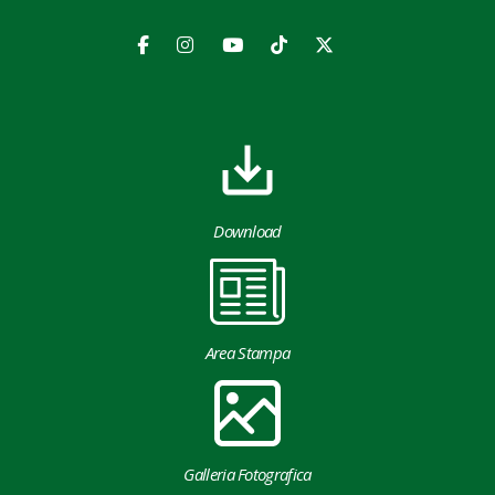
Download
Area Stampa
Galleria Fotografica