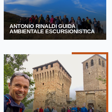
ANTONIO RINALDI GUIDA
AMBIENTALE ESCURSIONISTICA