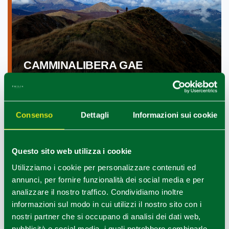
CAMMINALIBERA GAE
Consenso
Dettagli
Informazioni sui cookie
Questo sito web utilizza i cookie
Utilizziamo i cookie per personalizzare contenuti ed
annunci, per fornire funzionalità dei social media e per
analizzare il nostro traffico. Condividiamo inoltre
informazioni sul modo in cui utilizzi il nostro sito con i
nostri partner che si occupano di analisi dei dati web,
pubblicità e social media, i quali potrebbero combinarle