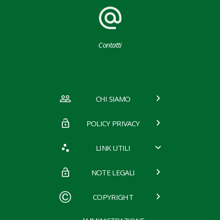
Contatti
CHI SIAMO
POLICY PRIVACY
LINK UTILI
NOTE LEGALI
COPYRIGHT