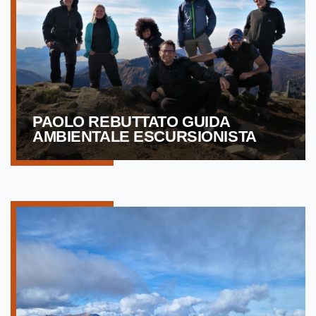
PAOLO REBUTTATO GUIDA
AMBIENTALE ESCURSIONISTA