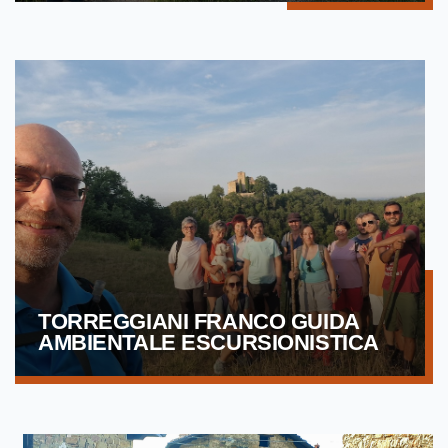
TORREGGIANI FRANCO GUIDA
AMBIENTALE ESCURSIONISTICA