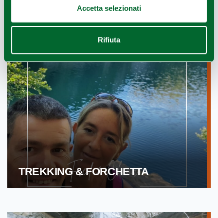
Accetta selezionati
Rifiuta
TREKKING & FORCHETTA