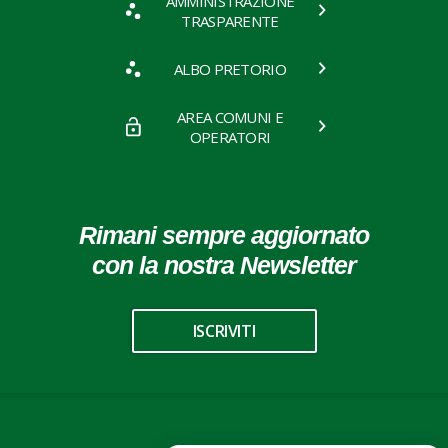
AMMINISTRAZIONE
TRASPARENTE
ALBO PRETORIO
AREA COMUNI E
OPERATORI
Rimani sempre aggiornato
con la nostra Newsletter
ISCRIVITI