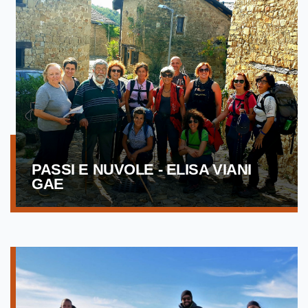
PASSI E NUVOLE - ELISA VIANI
GAE