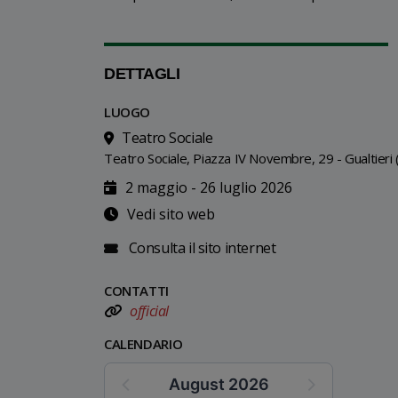
DETTAGLI
LUOGO
Teatro Sociale
Teatro Sociale, Piazza IV Novembre, 29 - Gualtieri (
2 maggio - 26 luglio 2026
Vedi sito web
Consulta il sito internet
CONTATTI
official
CALENDARIO
August 2026