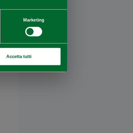
Marketing
Accetta tutti