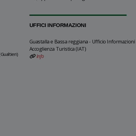
UFFICI INFORMAZIONI
Guastalla e Bassa reggiana - Ufficio Informazioni
Accoglienza Turistica (IAT)
Gualtieri)
Info