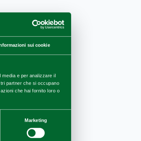
Informazioni sui cookie
l media e per analizzare il
ostri partner che si occupano
azioni che hai fornito loro o
Marketing