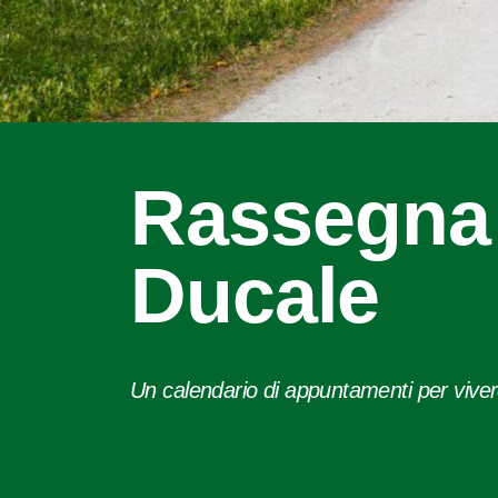
Rassegna 
Ducale
Un calendario di appuntamenti per viver