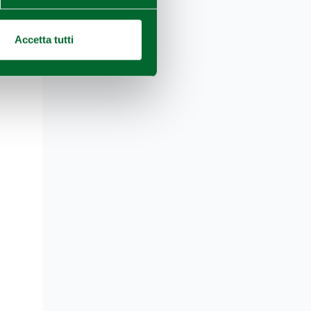
Accetta tutti