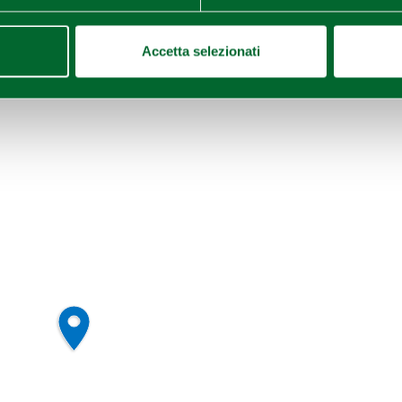
Accetta selezionati