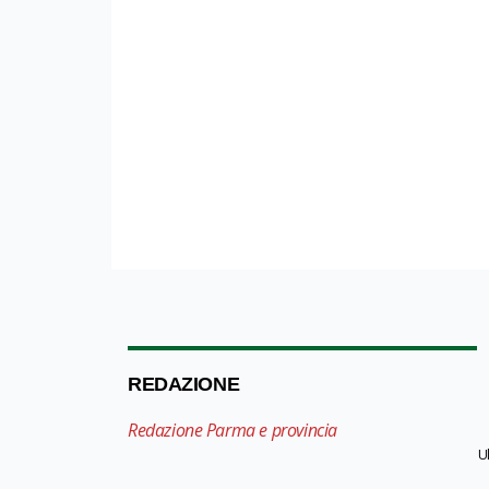
REDAZIONE
Redazione Parma e provincia
U