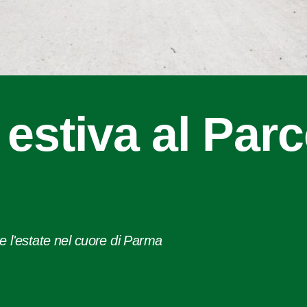
estiva al Par
e l'estate nel cuore di Parma