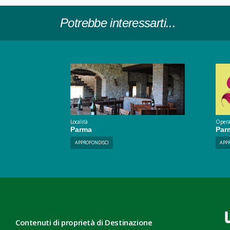
Potrebbe interessarti...
Località
Opera
Parma
Par
APPROFONDISCI
APP
Contenuti di proprietà di Destinazione