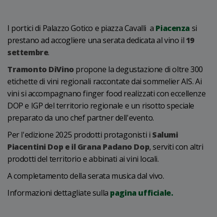
I portici di Palazzo Gotico e piazza Cavalli a
Piacenza
si
prestano ad accogliere una serata dedicata al vino il
19
settembre
.
Tramonto DiVino
propone la degustazione di oltre 300
etichette di vini regionali raccontate dai sommelier AIS. Ai
vini si accompagnano finger food realizzati con eccellenze
DOP e IGP del territorio regionale e un risotto speciale
preparato da uno chef partner dell'evento.
Per l'edizione 2025 prodotti protagonisti i
Salumi
Piacentini Dop e il Grana Padano Dop
, serviti con altri
prodotti del territorio e abbinati ai vini locali.
A completamento della serata musica dal vivo.
Informazioni dettagliate sulla
pagina ufficiale.