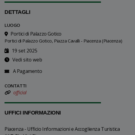
DETTAGLI
LUOGO
Portici di Palazzo Gotico
Portici di Palazzo Gotico, Piazza Cavalli - Piacenza (Piacenza)
19 set 2025
Vedi sito web
A Pagamento
CONTATTI
official
UFFICI INFORMAZIONI
Piacenza - Ufficio Informazioni e Accoglienza Turistica