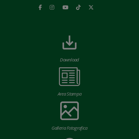
Download
Area Stampa
Galleria Fotografica