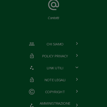
Contatti
CHI SIAMO
POLICY PRIVACY
LINK UTILI
NOTE LEGALI
COPYRIGHT
AMMINISTRAZIONE