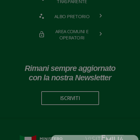
TRASPARENTE
ALBO PRETORIO
AREA COMUNI E
OPERATORI
Rimani sempre aggiornato
con la nostra Newsletter
ISCRIVITI