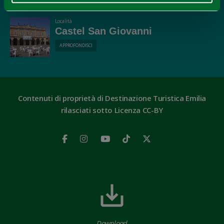
Località
Castel San Giovanni
APPROFONDISCI
Contenuti di proprietà di Destinazione Turistica Emilia
rilasciati sotto Licenza CC-BY
Download