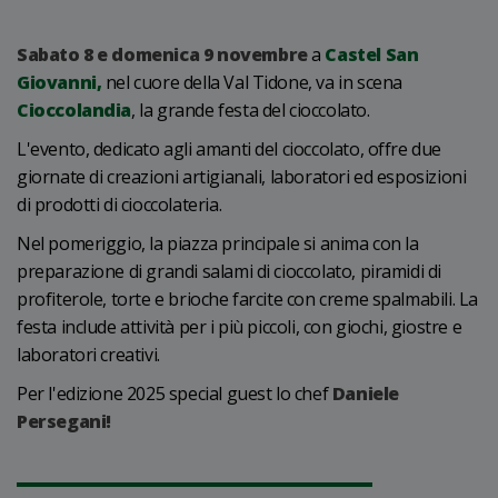
Sabato 8 e domenica 9 novembre
a
Castel San
Giovanni,
nel cuore della Val Tidone, va in scena
Cioccolandia
, la grande festa del cioccolato.
L'evento, dedicato agli amanti del cioccolato, offre due
giornate di creazioni artigianali, laboratori ed esposizioni
di prodotti di cioccolateria.
Nel pomeriggio, la piazza principale si anima con la
preparazione di grandi salami di cioccolato, piramidi di
profiterole, torte e brioche farcite con creme spalmabili. La
festa include attività per i più piccoli, con giochi, giostre e
laboratori creativi.
Per l'edizione 2025 special guest lo chef
Daniele
Persegani!