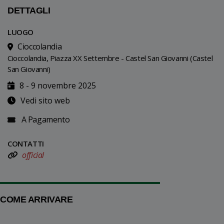
DETTAGLI
LUOGO
Cioccolandia
Cioccolandia, Piazza XX Settembre - Castel San Giovanni (Castel
San Giovanni)
8 - 9 novembre 2025
Vedi sito web
A Pagamento
CONTATTI
official
COME ARRIVARE