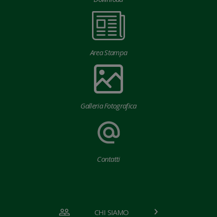
Area Stampa
Galleria Fotografica
Contatti
CHI SIAMO