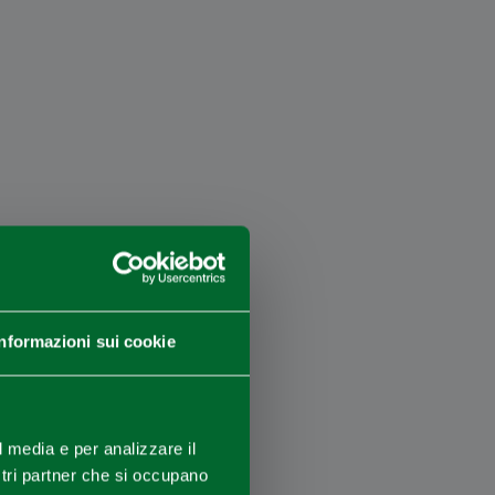
Informazioni sui cookie
×
l media e per analizzare il
ostri partner che si occupano