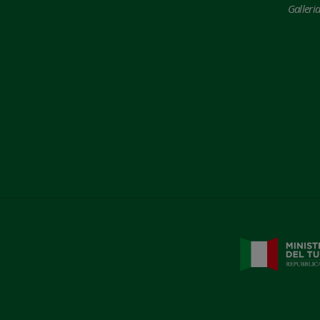
Galleri