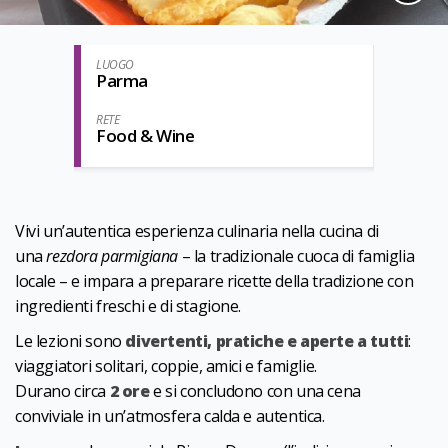
LUOGO
Parma
RETE
Food & Wine
Vivi un’autentica esperienza culinaria nella cucina di
una
rezdora parmigiana
– la tradizionale cuoca di famiglia
locale – e impara a preparare ricette della tradizione con
ingredienti freschi e di stagione.
Le lezioni sono
divertenti, pratiche e aperte a tutti
:
viaggiatori solitari, coppie, amici e famiglie.
Durano circa
2 ore
e si concludono con una cena
conviviale in un’atmosfera calda e autentica.