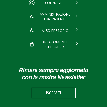
COPYRIGHT
AMMINISTRAZIONE
TRASPARENTE
ALBO PRETORIO
AREA COMUNI E
OPERATORI
Rimani sempre aggiornato
con la nostra Newsletter
ISCRIVITI