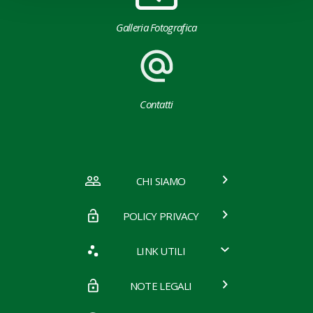
Galleria Fotografica
Contatti
CHI SIAMO
POLICY PRIVACY
LINK UTILI
NOTE LEGALI