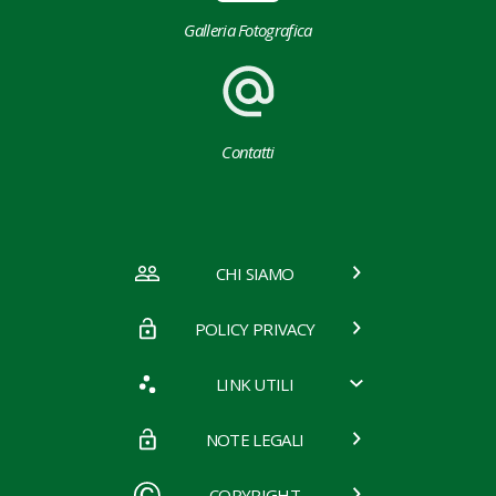
Galleria Fotografica
Contatti
CHI SIAMO
POLICY PRIVACY
LINK UTILI
NOTE LEGALI
COPYRIGHT