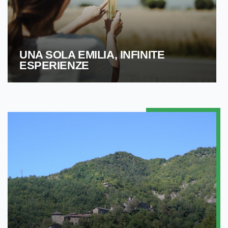
UNA SOLA EMILIA, INFINITE
ESPERIENZE