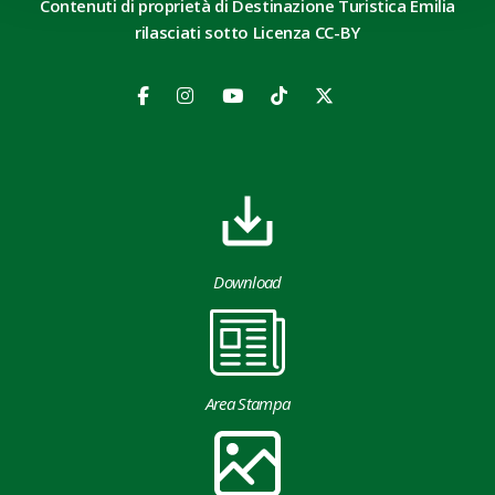
Contenuti di proprietà di Destinazione Turistica Emilia
rilasciati sotto Licenza CC-BY
Download
Area Stampa