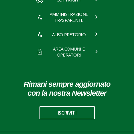
AMMINISTRAZIONE
TRASPARENTE
ALBO PRETORIO
AREA COMUNI E
OPERATORI
Rimani sempre aggiornato
con la nostra Newsletter
ISCRIVITI