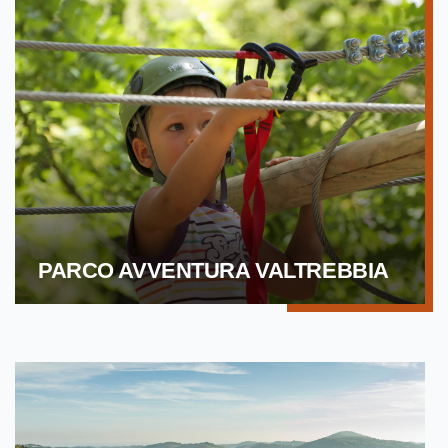
PARCO AVVENTURA VALTREBBIA