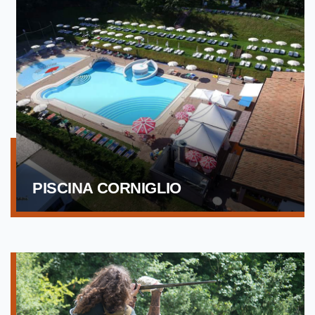
PISCINA CORNIGLIO