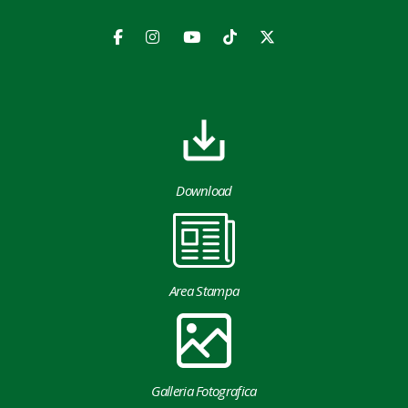
Download
Area Stampa
Galleria Fotografica