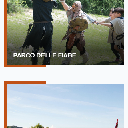
PARCO DELLE FIABE