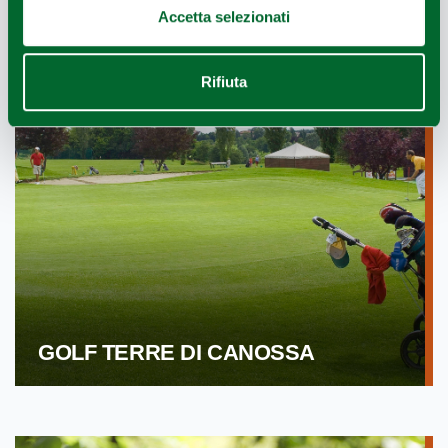
Accetta selezionati
Rifiuta
GOLF TERRE DI CANOSSA