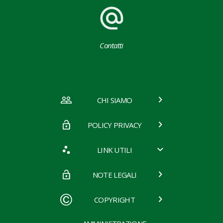
Contatti
CHI SIAMO
POLICY PRIVACY
LINK UTILI
NOTE LEGALI
COPYRIGHT