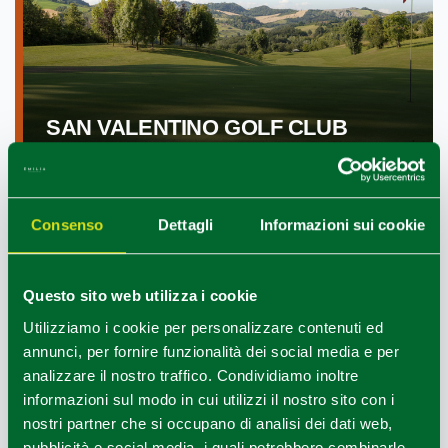
SAN VALENTINO GOLF CLUB
Consenso
Dettagli
Informazioni sui cookie
Questo sito web utilizza i cookie
Utilizziamo i cookie per personalizzare contenuti ed
annunci, per fornire funzionalità dei social media e per
analizzare il nostro traffico. Condividiamo inoltre
informazioni sul modo in cui utilizzi il nostro sito con i
nostri partner che si occupano di analisi dei dati web,
pubblicità e social media, i quali potrebbero combinarle