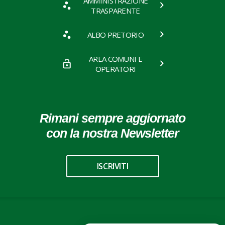
AMMINISTRAZIONE
TRASPARENTE
ALBO PRETORIO
AREA COMUNI E
OPERATORI
Rimani sempre aggiornato
con la nostra Newsletter
ISCRIVITI