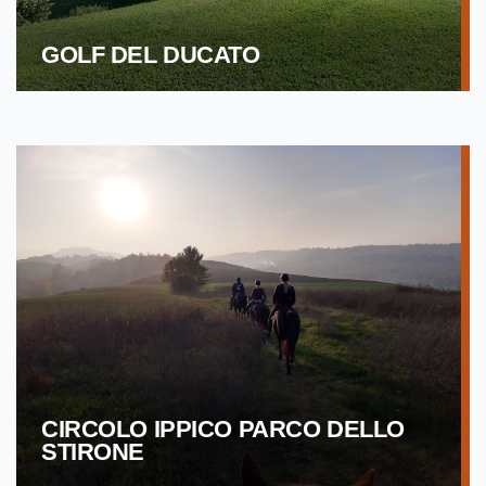
GOLF DEL DUCATO
CIRCOLO IPPICO PARCO DELLO
STIRONE