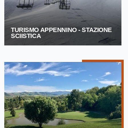
TURISMO APPENNINO - STAZIONE
SCIISTICA