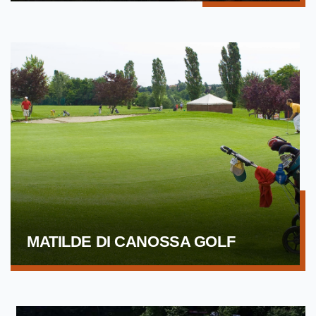
MATILDE DI CANOSSA GOLF